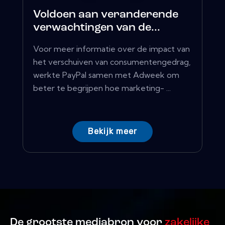
Voldoen aan veranderende
verwachtingen van de...
Voor meer informatie over de impact van
het verschuiven van consumentengedrag,
werkte PayPal samen met Adweek om
beter te begrijpen hoe marketing- ...
Bekijk meer
De grootste mediabron voor
zakelijke