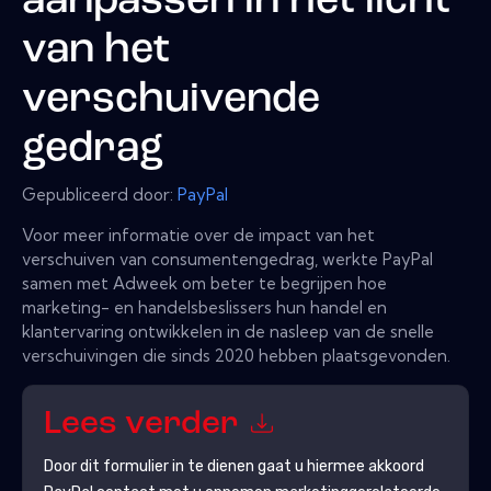
aanpassen in het licht
van het
verschuivende
gedrag
Gepubliceerd door:
PayPal
Voor meer informatie over de impact van het
verschuiven van consumentengedrag, werkte PayPal
samen met Adweek om beter te begrijpen hoe
marketing- en handelsbeslissers hun handel en
klantervaring ontwikkelen in de nasleep van de snelle
verschuivingen die sinds 2020 hebben plaatsgevonden.
Lees verder
Door dit formulier in te dienen gaat u hiermee akkoord