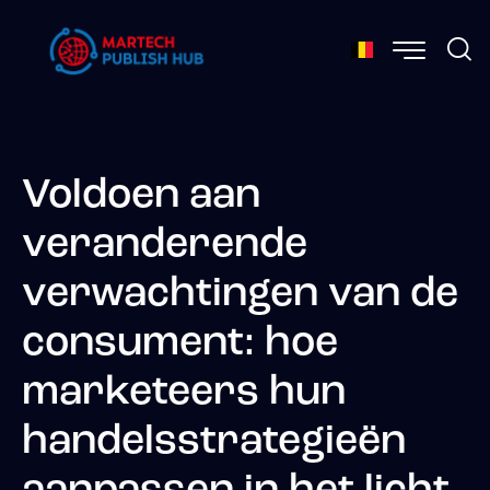
Voldoen aan
veranderende
verwachtingen van de
consument: hoe
marketeers hun
handelsstrategieën