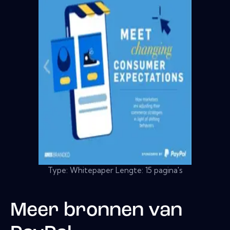
Type: Whitepaper Lengte: 15 pagina's
Meer bronnen van