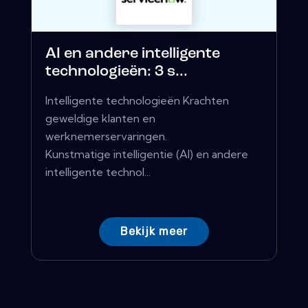
AI en andere intelligente
technologieën: 3 s...
Intelligente technologieën Krachten
geweldige klanten en
werknemerservaringen.
Kunstmatige intelligentie (AI) en andere
intelligente technol...
Bekijk meer