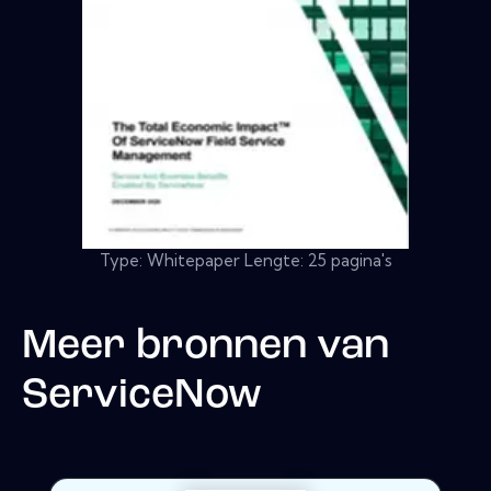
Type: Whitepaper Lengte: 25 pagina's
Meer bronnen van
ServiceNow