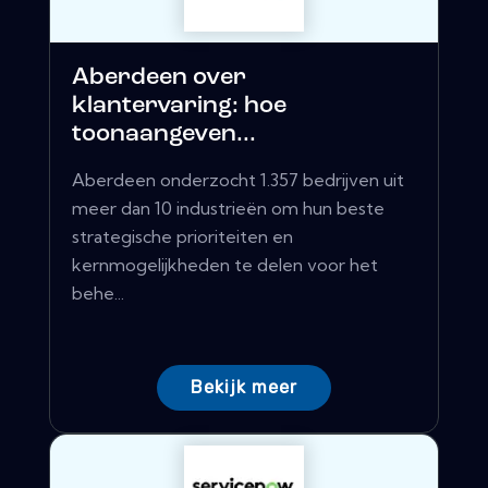
Aberdeen over
klantervaring: hoe
toonaangeven...
Aberdeen onderzocht 1.357 bedrijven uit
meer dan 10 industrieën om hun beste
strategische prioriteiten en
kernmogelijkheden te delen voor het
behe...
Bekijk meer