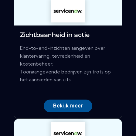
Zichtbaarheid in actie
End-to-end-inzichten aangeven over
klantervaring, tevredenheid en
kostenbeheer.
Toonaangevende bedrijven zijn trots op
het aanbieden van uits...
Bekijk meer