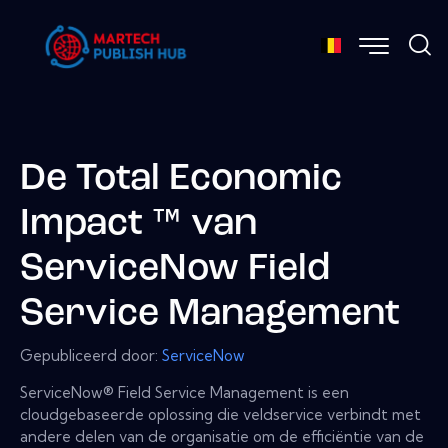
De Total Economic
Impact ™ van
ServiceNow Field
Service Management
Gepubliceerd door:
ServiceNow
ServiceNow® Field Service Management is een
cloudgebaseerde oplossing die veldservice verbindt met
andere delen van de organisatie om de efficiëntie van de