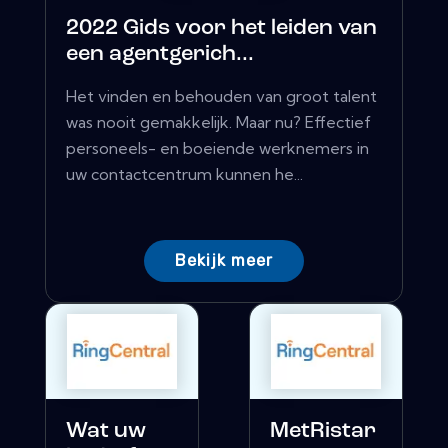
2022 Gids voor het leiden van
een agentgerich...
Het vinden en behouden van groot talent
was nooit gemakkelijk. Maar nu? Effectief
personeels- en boeiende werknemers in
uw contactcentrum kunnen he...
Bekijk meer
Wat uw
MetRistar