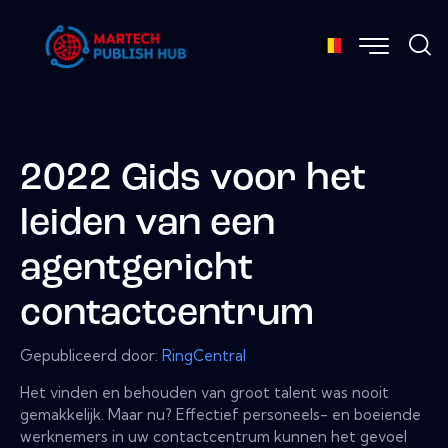
2022 Gids voor het
leiden van een
agentgericht
contactcentrum
Gepubliceerd door:
RingCentral
Het vinden en behouden van groot talent was nooit
gemakkelijk. Maar nu? Effectief personeels- en boeiende
werknemers in uw contactcentrum kunnen het gevoel