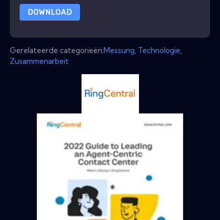
DOWNLOAD
Gerelateerde categorieën:
Messung
,
Technologie
,
Zusammenarbeit