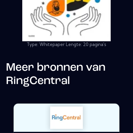
Type: Whitepaper Lengte: 20 pagina's
Meer bronnen van
RingCentral