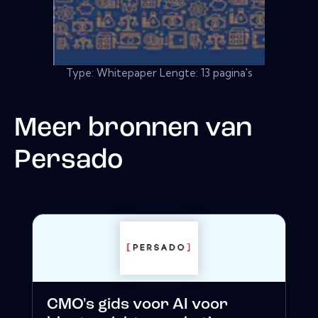
Type: Whitepaper Lengte: 13 pagina's
Meer bronnen van
Persado
CMO's gids voor AI voor