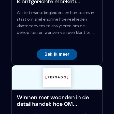
klantgerichte marketi...
AI stelt marketingleiders en hun teams in
staat om snel enorme hoeveelheden
klantgegevens te analyseren om de
behoeften en wensen van een klant te ...
Bekijk meer
Winnen met woorden in de
detailhandel: hoe CM...