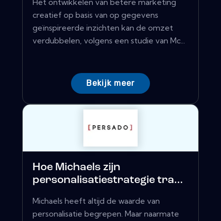
Het ontwikkelen van betere marketing
creatief op basis van op gegevens
geïnspireerde inzichten kan de omzet
verdubbelen, volgens een studie van Mc...
Bekijk meer
Hoe Michaels zijn
personalisatiestrategie tra...
Michaels heeft altijd de waarde van
personalisatie begrepen. Maar naarmate