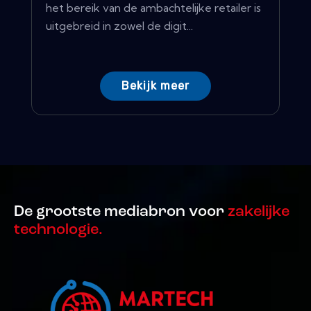
het bereik van de ambachtelijke retailer is
uitgebreid in zowel de digit...
Bekijk meer
De grootste mediabron voor
zakelijke
technologie.