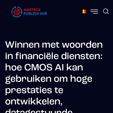
Winnen met woorden
in financiële diensten:
hoe CMOS AI kan
gebruiken om hoge
prestaties te
ontwikkelen,