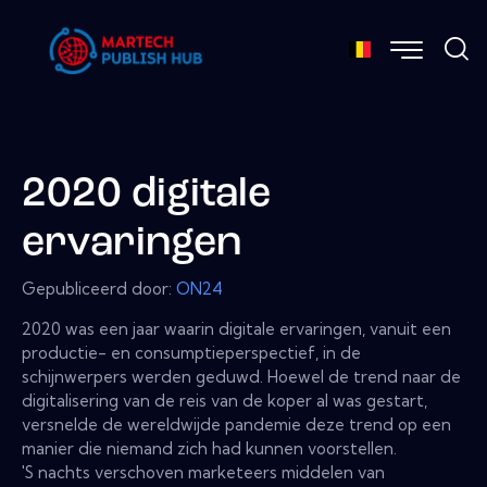
2020 digitale
ervaringen
Gepubliceerd door:
ON24
2020 was een jaar waarin digitale ervaringen, vanuit een
productie- en consumptieperspectief, in de
schijnwerpers werden geduwd. Hoewel de trend naar de
digitalisering van de reis van de koper al was gestart,
versnelde de wereldwijde pandemie deze trend op een
manier die niemand zich had kunnen voorstellen.
'S nachts verschoven marketeers middelen van