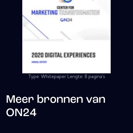
Type: Whitepaper Lengte: 8 pagina's
Meer bronnen van
ON24