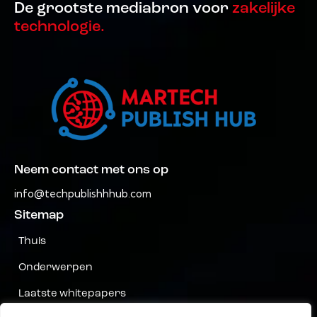
De grootste mediabron voor
zakelijke
technologie.
Neem contact met ons op
info@techpublishhhub.com
Sitemap
Thuis
Onderwerpen
Laatste whitepapers