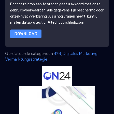
Door deze bron aan te vragen gaat u akkoord met onze
gebruiksvoorwaarden. Alle gegevens zijn beschermd door
onze
Privacyverklaring
. Als u nog vragen heeft, kunt u
mailen dataprotection@techpublishhub.com
DOWNLOAD
Gerelateerde categorieën:
B2B
,
Digitales Marketing
,
Vermarktungsstrategie