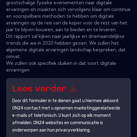
grootschalige fysieke evenementen naar digitale
ervaringen en maakten zich vervolgens klaar om continue
en voorspelbare methoden te hebben om digitale
ervaringen op de reis van de koper voor de rest van het
jaar te blijven bouwen, aan te bieden en te leveren.
Dit rapport zal kijken naar jaarlijkse en driemaandelijkse
trends die we in 2020 hebben gezien. We zullen het
algemene digitale ervaringen landschap bespreken, dat
omvat:
We zullen ook specifiek duiken in dat soort digitale
ervaringen.
Lees verder
Door dit formulier in te dienen gaat u hiermee akkoord
ON24
contact met u opnemen marketinggerelateerde
e-mails of telefonisch. U kunt zich op elk moment
afmelden.
ON24
websites en communicatie is
onderworpen aan hun privacyverklaring.