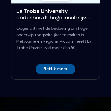
La Trobe University
onderhoudt hoge inschrijv...
Opgericht met de bedoeling om hoger
onderwijs toegankelijker te maken in
Melbourne en Regional Victoria, heeft La
Trobe University al meer dan 50 j...
Bekijk meer