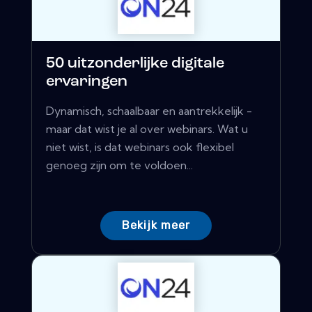
50 uitzonderlijke digitale
ervaringen
Dynamisch, schaalbaar en aantrekkelijk -
maar dat wist je al over webinars. Wat u
niet wist, is dat webinars ook flexibel
genoeg zijn om te voldoen...
Bekijk meer