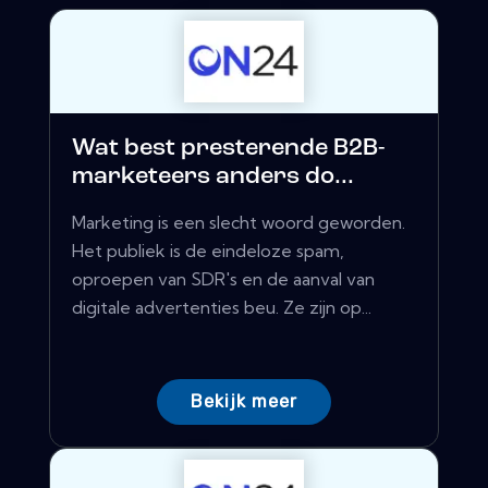
Wat best presterende B2B-
marketeers anders do...
Marketing is een slecht woord geworden.
Het publiek is de eindeloze spam,
oproepen van SDR's en de aanval van
digitale advertenties beu. Ze zijn op...
Bekijk meer