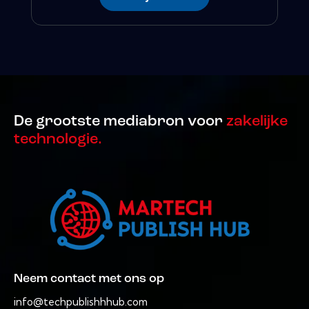
De grootste mediabron voor
zakelijke
technologie.
Neem contact met ons op
info@techpublishhhub.com