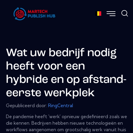
Wat uw bedrijf nodig
heeft voor een
hybride en op afstand-
eerste werkplek
Gepubliceerd door:
RingCentral
De pandemie heeft 'werk' opnieuw gedefinieerd zoals we
die kennen. Bedrijven hebben nieuwe technologieën en
workflows aangenomen om grootschalig werk vanuit huis