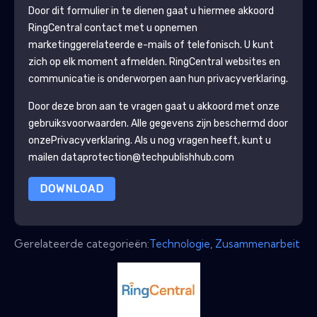
Door dit formulier in te dienen gaat u hiermee akkoord
RingCentral
contact met u opnemen
marketinggerelateerde e-mails of telefonisch. U kunt
zich op elk moment afmelden.
RingCentral
websites en
communicatie is onderworpen aan hun privacyverklaring.
Door deze bron aan te vragen gaat u akkoord met onze
gebruiksvoorwaarden. Alle gegevens zijn beschermd door
onze
Privacyverklaring
. Als u nog vragen heeft, kunt u
mailen dataprotection@techpublishhub.com
DOWNLOAD
Gerelateerde categorieën:
Technologie
,
Zusammenarbeit