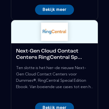
Bekijk meer
Next-Gen Cloud Contact
Centers RingCentral Sp...
Ten slotte is het hier-de nieuwe Next-
Gen Cloud Contact Centers voor
Dummies®, RingCentral Special Edition
Ebook. Van boeiende use cases tot een h...
Bekijk meer