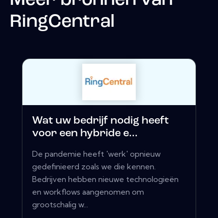
Meer bronnen van
RingCentral
Wat uw bedrijf nodig heeft
voor een hybride e...
De pandemie heeft 'werk' opnieuw
gedefinieerd zoals we die kennen.
Bedrijven hebben nieuwe technologieën
en workflows aangenomen om
grootschalig w...