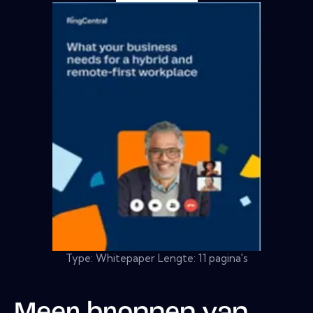
Type: Whitepaper Lengte: 11 pagina's