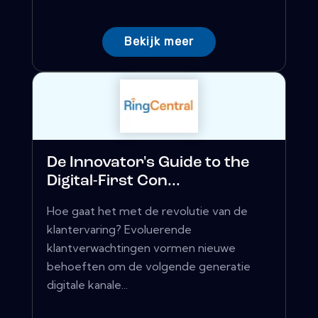
Bekijk meer
De Innovator's Guide to the
Digital-First Con...
Hoe gaat het met de revolutie van de
klantervaring? Evoluerende
klantverwachtingen vormen nieuwe
behoeften om de volgende generatie
digitale kanale...