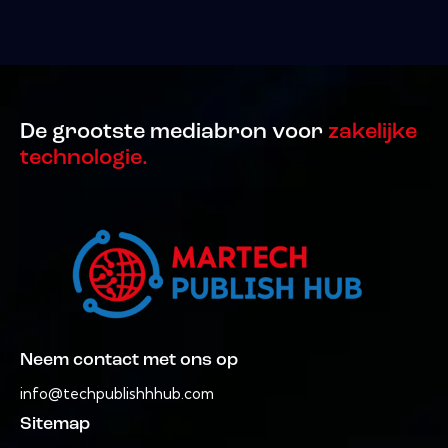
De grootste mediabron voor
zakelijke
technologie.
Neem contact met ons op
info@techpublishhhub.com
Sitemap