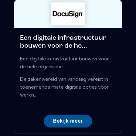
Een digitale infrastructuur
bouwen voor de he...
Een digitale infrastructuur bouwen voor
de hele organisatie
De zakenwereld van vandaag vereist in
toenemende mate digitale opties voor
werkn...
Bekijk meer