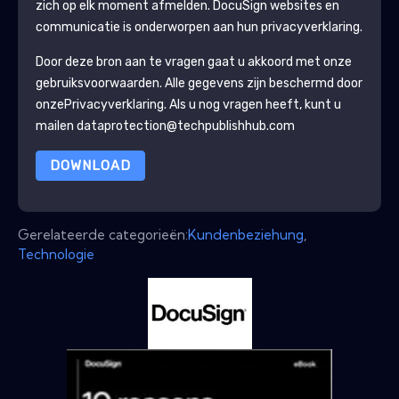
zich op elk moment afmelden.
DocuSign
websites en
communicatie is onderworpen aan hun privacyverklaring.
Door deze bron aan te vragen gaat u akkoord met onze
gebruiksvoorwaarden. Alle gegevens zijn beschermd door
onze
Privacyverklaring
. Als u nog vragen heeft, kunt u
mailen dataprotection@techpublishhub.com
DOWNLOAD
Gerelateerde categorieën:
Kundenbeziehung
,
Technologie