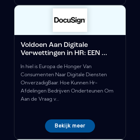
Voldoen Aan Digitale
Verwettingen in HR: EEN ...
In hiel is Europa de Honger Van
Consumenten Naar Digitale Diensten
OnverzadigBaar. Hoe Kunnen Hr-
Afdelingen Bedrijven Onderteunen Om
Aan de Vraag v...
Bekijk meer