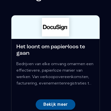
Het loont om papierloos te
gaan
Bedrijven van elke omvang omarmen een
effectievere, papierloze manier van
werken. Van verkoopovereenkomsten,
facturering, evenementenregistraties t...
Bekijk meer