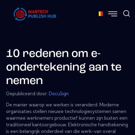
10 redenen om e-
ondertekening aan te
nemen
Gepubliceerd door:
DocuSign
De manier waarop we werken is veranderd. Moderne
organisaties stellen nieuwe technologiesystemen samen
waarmee werknemers productief kunnen zijn buiten een
traditioneel kantoorgebouw. Elektronische handtekening
is een belangrijk onderdeel van die werk-van overal