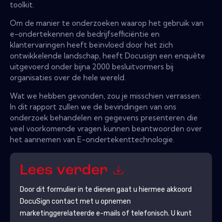
toolkit.
Om de manier te onderzoeken waarop het gebruik van
e-ondertekennen de bedrijfsefficiëntie en
klantervaringen heeft beïnvloed door het zich
ontwikkelende landschap, heeft Docusign een enquête
uitgevoerd onder bijna 2000 besluitvormers bij
organisaties over de hele wereld.
Wat we hebben gevonden, zou je misschien verrassen:
In dit rapport zullen we de bevindingen van ons
onderzoek behandelen en gegevens presenteren die
veel voorkomende vragen kunnen beantwoorden over
het aannemen van E-ondertekenttechnologie.
Lees verder
Door dit formulier in te dienen gaat u hiermee akkoord
DocuSign
contact met u opnemen
marketinggerelateerde e-mails of telefonisch. U kunt