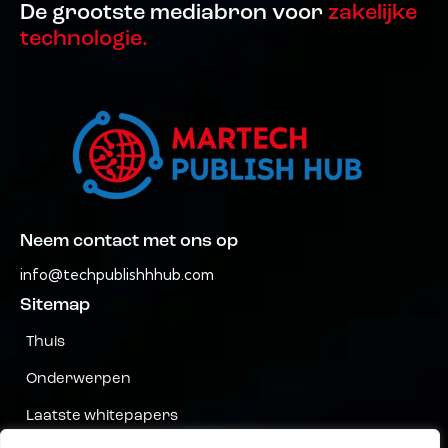
De grootste mediabron voor
zakelijke
technologie.
Neem contact met ons op
info@techpublishhhub.com
Sitemap
Thuis
Onderwerpen
Laatste whitepapers