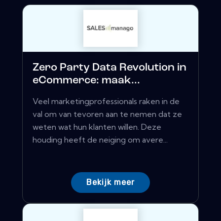
Zero Party Data Revolution in
eCommerce: maak...
Veel marketingprofessionals raken in de
val om van tevoren aan te nemen dat ze
weten wat hun klanten willen. Deze
houding heeft de neiging om avere...
Bekijk meer