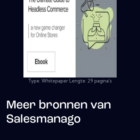
Type: Whitepaper Lengte: 29 pagina's
Meer bronnen van
Salesmanago