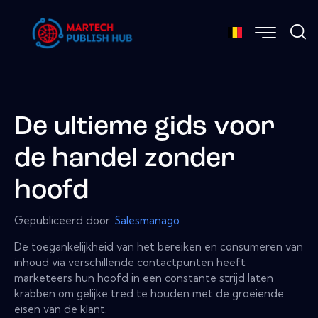
De ultieme gids voor
de handel zonder
hoofd
Gepubliceerd door:
Salesmanago
De toegankelijkheid van het bereiken en consumeren van
inhoud via verschillende contactpunten heeft
marketeers hun hoofd in een constante strijd laten
krabben om gelijke tred te houden met de groeiende
eisen van de klant.