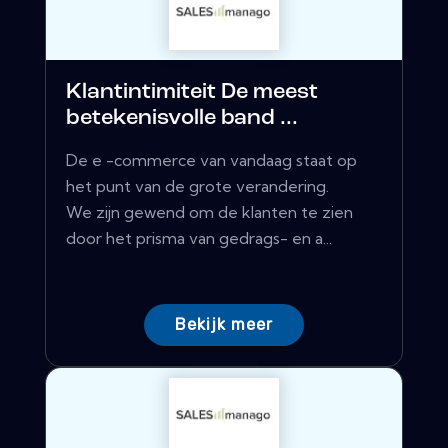
Klantintimiteit De meest
betekenisvolle band ...
De e -commerce van vandaag staat op
het punt van de grote verandering.
We zijn gewend om de klanten te zien
door het prisma van gedrags- en a...
Bekijk meer