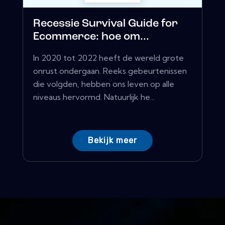
Recessie Survival Guide for
Ecommerce: hoe om...
In 2020 tot 2022 heeft de wereld grote
onrust ondergaan. Reeks gebeurtenissen
die volgden, hebben ons leven op alle
niveaus hervormd. Natuurlijk he...
Bekijk meer