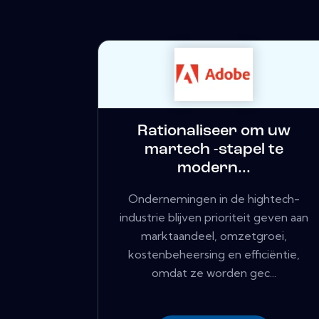
Rationaliseer om uw
martech -stapel te
modern...
Ondernemingen in de hightech-
industrie blijven prioriteit geven aan
marktaandeel, omzetgroei,
kostenbeheersing en efficiëntie,
omdat ze worden gec...