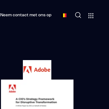
Neem contact met ons op