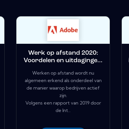
Werk op afstand 2020:
Voordelen en uitdaginge...
Werken op afstand wordt nu
algemeen erkend als onderdeel van
de manier waarop bedrijven actief
zijn.
Volgens een rapport van 2019 door
de Int...