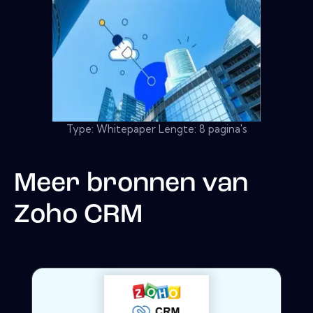
Type: Whitepaper Lengte: 8 pagina's
Meer bronnen van
Zoho CRM