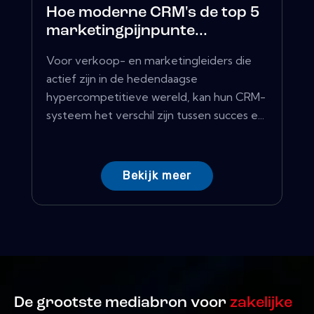
Hoe moderne CRM's de top 5
marketingpijnpunte...
Voor verkoop- en marketingleiders die
actief zijn in de hedendaagse
hypercompetitieve wereld, kan hun CRM-
systeem het verschil zijn tussen succes e...
Bekijk meer
De grootste mediabron voor
zakelijke