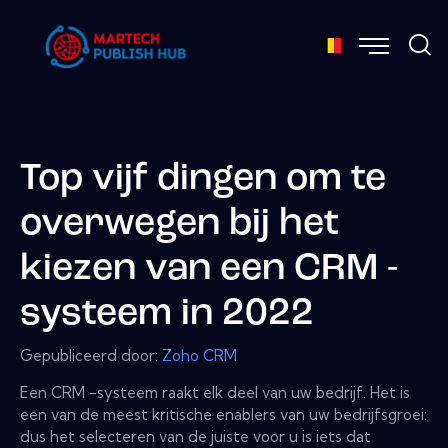
Top vijf dingen om te
overwegen bij het
kiezen van een CRM -
systeem in 2022
Gepubliceerd door:
Zoho CRM
Een CRM -systeem raakt elk deel van uw bedrijf. Het is
een van de meest kritische enablers van uw bedrijfsgroei:
dus het selecteren van de juiste voor u is iets dat