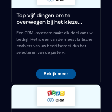
Top vijf dingen om te
overwegen bij het kieze...
Een CRM -systeem raakt elk deel van uw
bedrijf. Het is een van de meest kritische
enablers van uw bedrijfsgroei: dus het
selecteren van de juiste v...
Bekijk meer