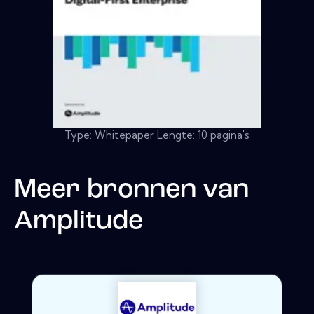
Type: Whitepaper Lengte: 10 pagina's
Meer bronnen van
Amplitude