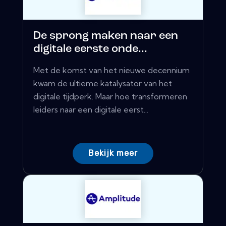
De sprong maken naar een
digitale eerste onde...
Met de komst van het nieuwe decennium
kwam de ultieme katalysator van het
digitale tijdperk. Maar hoe transformeren
leiders naar een digitale eerst...
Bekijk meer