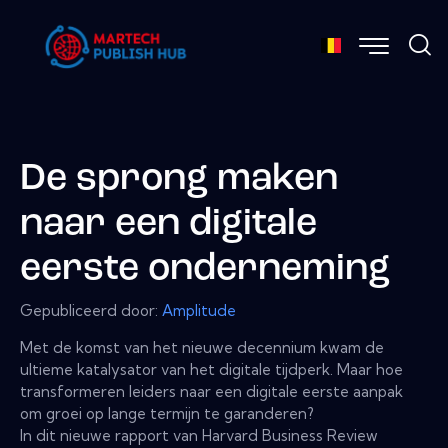
De sprong maken
naar een digitale
eerste onderneming
Gepubliceerd door:
Amplitude
Met de komst van het nieuwe decennium kwam de
ultieme katalysator van het digitale tijdperk. Maar hoe
transformeren leiders naar een digitale eerste aanpak
om groei op lange termijn te garanderen?
In dit nieuwe rapport van Harvard Business Review