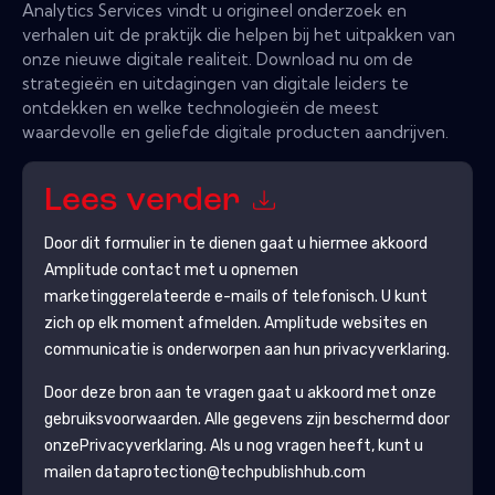
Analytics Services vindt u origineel onderzoek en
verhalen uit de praktijk die helpen bij het uitpakken van
onze nieuwe digitale realiteit. Download nu om de
strategieën en uitdagingen van digitale leiders te
ontdekken en welke technologieën de meest
waardevolle en geliefde digitale producten aandrijven.
Lees verder
Door dit formulier in te dienen gaat u hiermee akkoord
Amplitude
contact met u opnemen
marketinggerelateerde e-mails of telefonisch. U kunt
zich op elk moment afmelden.
Amplitude
websites en
communicatie is onderworpen aan hun privacyverklaring.
Door deze bron aan te vragen gaat u akkoord met onze
gebruiksvoorwaarden. Alle gegevens zijn beschermd door
onze
Privacyverklaring
. Als u nog vragen heeft, kunt u
mailen dataprotection@techpublishhub.com