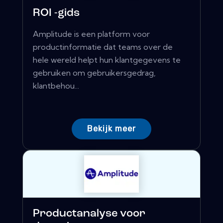
ROI -gids
Amplitude is een platform voor
productinformatie dat teams over de
hele wereld helpt hun klantgegevens te
gebruiken om gebruikersgedrag,
klantbehou...
Bekijk meer
Productanalyse voor