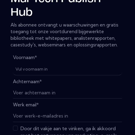
Hub
Als abonnee ontvangt u waarschuwingen en gratis
toegang tot onze voortdurend bijgewerkte
bibliotheek met whitepapers, analistenrapporten,
casestudy's, webseminars en oplossingsrapporten.
Voornaam
*
Achternaam
*
Werk email
*
Door dit vakje aan te vinken, ga ik akkoord