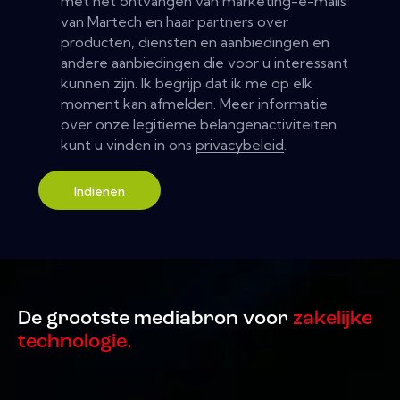
met het ontvangen van marketing-e-mails
van Martech en haar partners over
producten, diensten en aanbiedingen en
andere aanbiedingen die voor u interessant
kunnen zijn. Ik begrijp dat ik me op elk
moment kan afmelden. Meer informatie
over onze legitieme belangenactiviteiten
kunt u vinden in ons
privacybeleid
.
Indienen
De grootste mediabron voor
zakelijke
technologie.