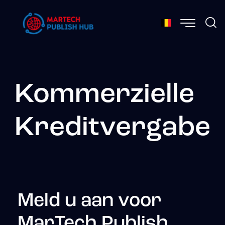
Kommerzielle
Kreditvergabe
Meld u aan voor
MarTech Publish