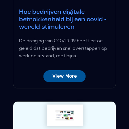
Hoe bedrijven digitale
betrokkenheid bij een covid -
wereld stimuleren
De dreiging van COVID-19 heeft ertoe
geleid dat bedrijven snel overstappen op
werk op afstand, met bijna...
View More