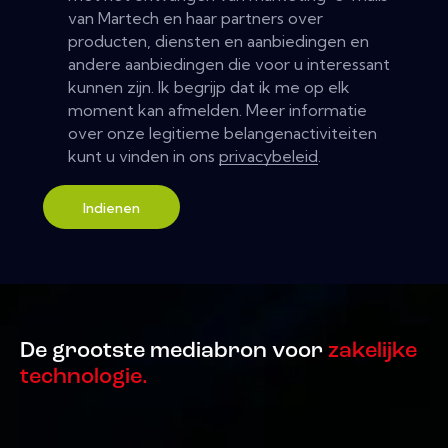
van Martech en haar partners over
producten, diensten en aanbiedingen en
andere aanbiedingen die voor u interessant
kunnen zijn. Ik begrijp dat ik me op elk
moment kan afmelden. Meer informatie
over onze legitieme belangenactiviteiten
kunt u vinden in ons
privacybeleid
.
Indienen
De grootste mediabron voor
zakelijke
technologie.