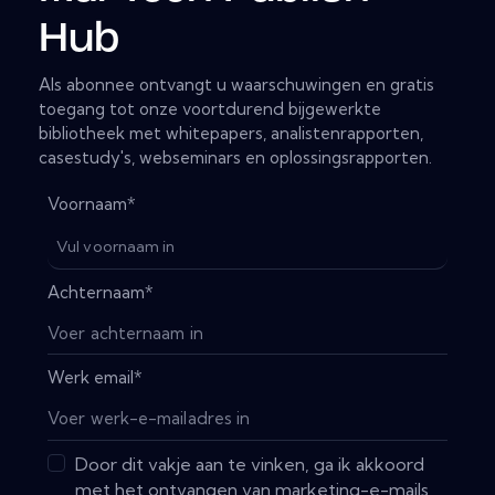
Hub
Als abonnee ontvangt u waarschuwingen en gratis
toegang tot onze voortdurend bijgewerkte
bibliotheek met whitepapers, analistenrapporten,
casestudy's, webseminars en oplossingsrapporten.
Voornaam
*
Achternaam
*
Werk email
*
Door dit vakje aan te vinken, ga ik akkoord
met het ontvangen van marketing-e-mails