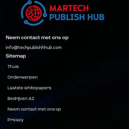
Neem contact met ons op
info@techpublishhhub.com
Sitemap
Thuis
Onderwerpen
Laatste whitepapers
Bedrijven AZ
Neem contact met ons op
Privacy