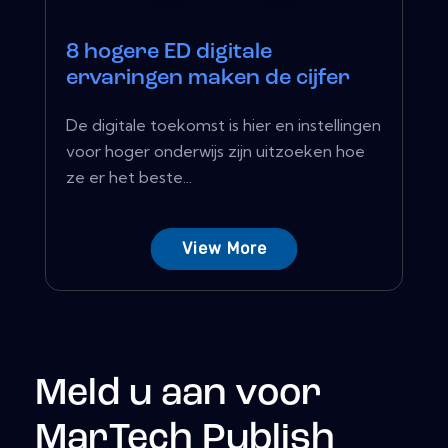
8 hogere ED digitale
ervaringen maken de cijfer
De digitale toekomst is hier en instellingen
voor hoger onderwijs zijn uitzoeken hoe
ze er het beste...
View More
Meld u aan voor
MarTech Publish