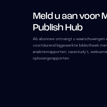
Meld u aan voor 
Publish Hub
Als abonnee ontvangt u waarschuwingen e
voortdurend bijgewerkte bibliotheek met
analistenrapporten, casestudy's, websemi
oplossingsrapporten.