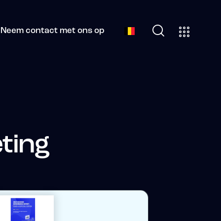
Neem contact met ons op
ting