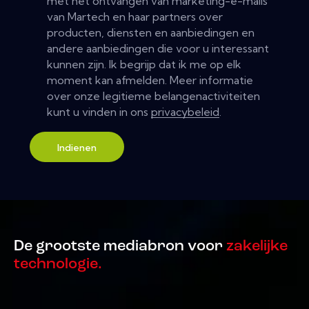
met het ontvangen van marketing-e-mails
van Martech en haar partners over
producten, diensten en aanbiedingen en
andere aanbiedingen die voor u interessant
kunnen zijn. Ik begrijp dat ik me op elk
moment kan afmelden. Meer informatie
over onze legitieme belangenactiviteiten
kunt u vinden in ons
privacybeleid
.
Indienen
De grootste mediabron voor
zakelijke
technologie.