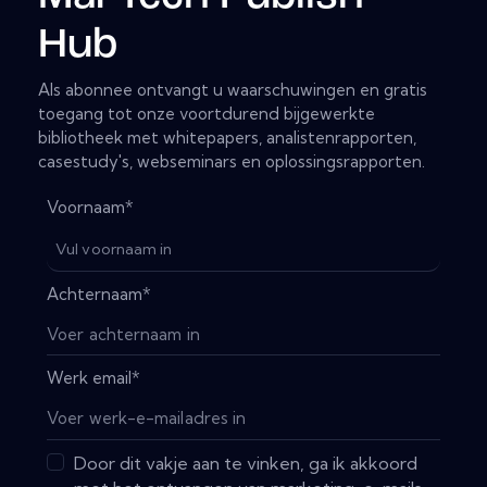
Hub
Als abonnee ontvangt u waarschuwingen en gratis
toegang tot onze voortdurend bijgewerkte
bibliotheek met whitepapers, analistenrapporten,
casestudy's, webseminars en oplossingsrapporten.
Voornaam
*
Achternaam
*
Werk email
*
Door dit vakje aan te vinken, ga ik akkoord