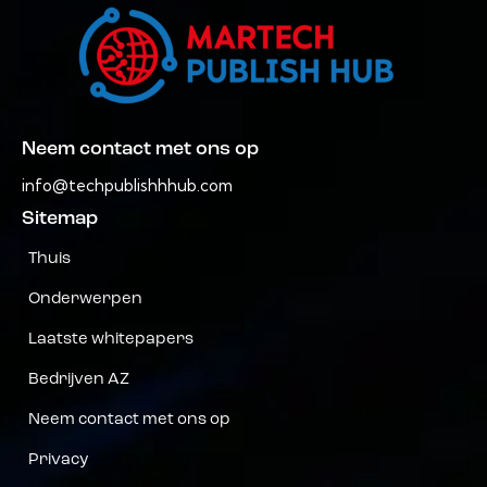
Neem contact met ons op
info@techpublishhhub.com
Sitemap
Thuis
Onderwerpen
Laatste whitepapers
Bedrijven AZ
Neem contact met ons op
Privacy