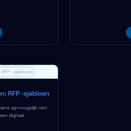
: RFP -sjabloon
ams zijn mogelijk niet
n digitaal...