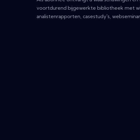
voortdurend bijgewerkte bibliotheek met w
analistenrapporten, casestudy's, webseminar