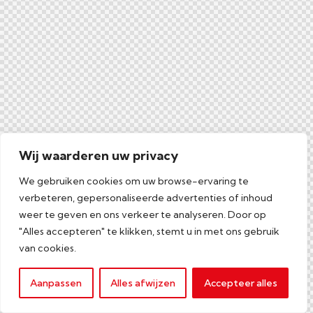
Wij waarderen uw privacy
We gebruiken cookies om uw browse-ervaring te
verbeteren, gepersonaliseerde advertenties of inhoud
weer te geven en ons verkeer te analyseren. Door op
"Alles accepteren" te klikken, stemt u in met ons gebruik
van cookies.
Aanpassen
Alles afwijzen
Accepteer alles