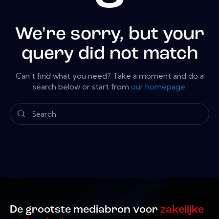
We're sorry, but your
query did not match
Can't find what you need? Take a moment and do a
search below or start from
our homepage
.
De grootste mediabron voor
zakelijke