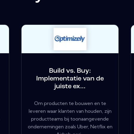
Build vs. Buy:
Implementatie van de
juiste ex...
Om producten te bouwen en te
leveren waar klanten van houden, zijn
n
productteams bij toonaangevende
ondernemingen zoals Uber, Netflix en