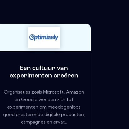
Een cultuur van
experimenten creëren
Organisaties zoals Microsoft, Amazon
en Google wenden zich tot
experimenten om meedogenloos
goed presterende digitale producten,
campagnes en ervar...