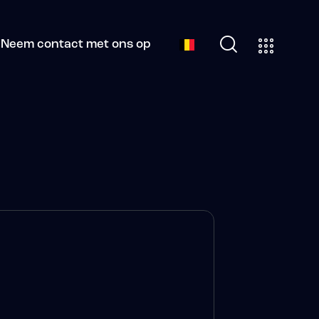
Neem contact met ons op