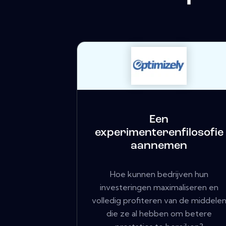
Een
experimenterenfilosofie
aannemen
Hoe kunnen bedrijven hun
investeringen maximaliseren en
volledig profiteren van de middele
die ze al hebben om betere