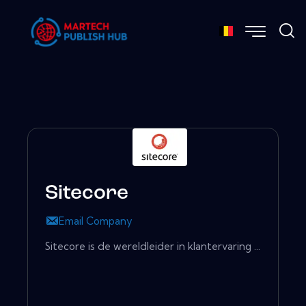
Sitecore
Email Company
Sitecore is de wereldleider in klantervaring ...