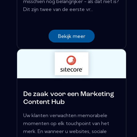
misschien nog belangrijker - als dat niet is?
Dit zijn twee van de eerste vr...
Bekijk meer
De zaak voor een Marketing
Content Hub
Uw klanten verwachten memorabele
momenten op elk touchpoint van het
merk. En wanneer u websites, sociale