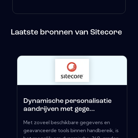
Laatste bronnen van Sitecore
Dynamische personalisatie
aandrijven met gege...
Met zoveel beschikbare gegevens en
geavanceerde tools binnen handbereik, is