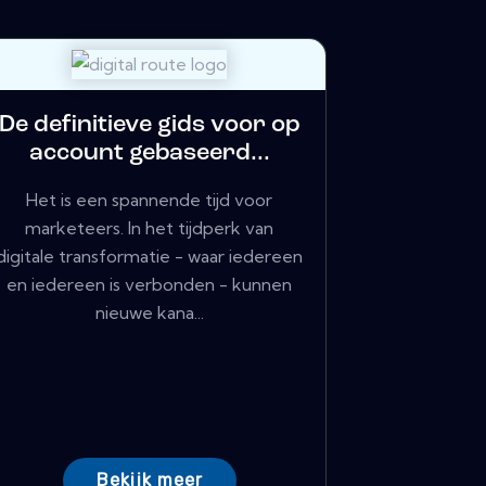
De definitieve gids voor op
account gebaseerd...
Het is een spannende tijd voor
marketeers. In het tijdperk van
digitale transformatie - waar iedereen
en iedereen is verbonden - kunnen
nieuwe kana...
Bekijk meer