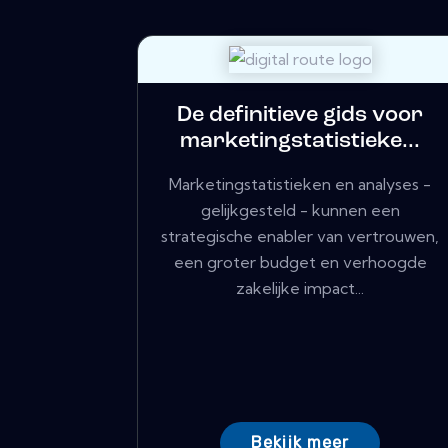
De definitieve gids voor
marketingstatistieke...
Marketingstatistieken en analyses -
gelijkgesteld - kunnen een
strategische enabler van vertrouwen,
een groter budget en verhoogde
zakelijke impact...
Bekijk meer