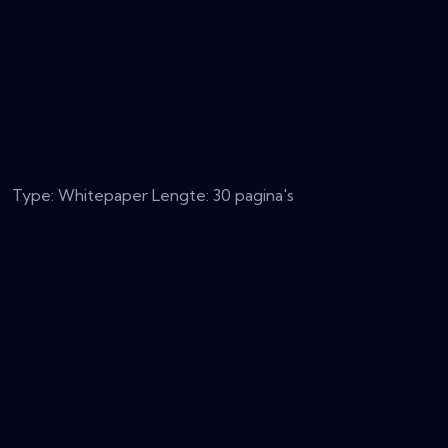
Type: Whitepaper Lengte: 30 pagina's