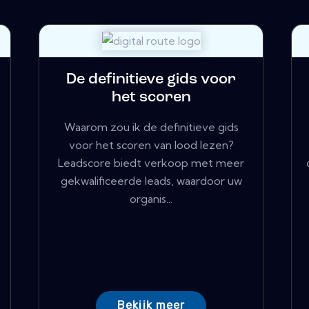
De definitieve gids voor
het scoren
Waarom zou ik de definitieve gids
voor het scoren van lood lezen?
Leadscore biedt verkoop met meer
gekwalificeerde leads, waardoor uw
organis...
Bekijk meer