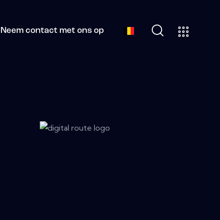
Neem contact met ons op