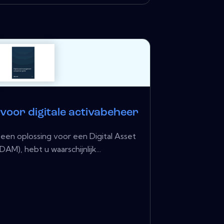
 voor digitale activabeheer
 een oplossing voor een Digital Asset
M), hebt u waarschijnlijk...