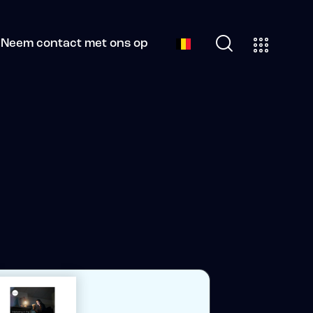
Neem contact met ons op