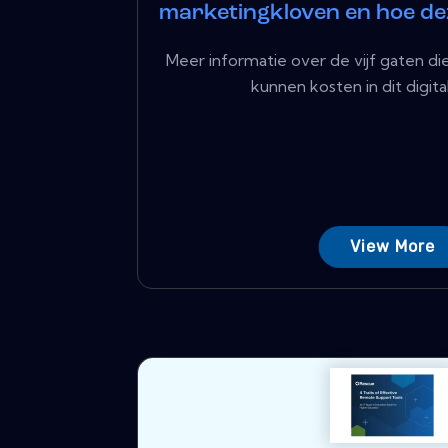
marketingkloven en hoe de
Meer informatie over de vijf gaten die 
kunnen kosten in dit digita
View More