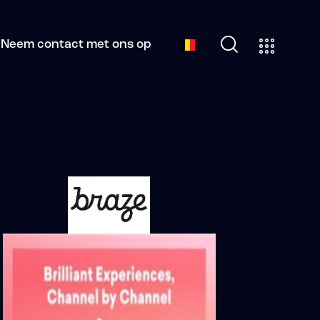
Neem contact met ons op