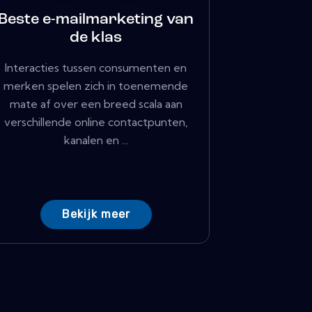
Beste e-mailmarketing van
de klas
Interacties tussen consumenten en
merken spelen zich in toenemende
mate af over een breed scala aan
verschillende online contactpunten,
kanalen en ...
Bekijk meer