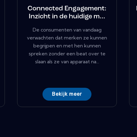
Connected Engagement:
Inzicht in de huidige m...
De consumenten van vandaag
verwachten dat merken ze kunnen
begrijpen en met hen kunnen
spreken zonder een beat over te
slaan als ze van apparaat na...
Bekijk meer