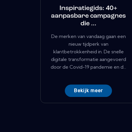
Inspiratiegids: 40+
aanpasbare campagnes
die ...
De merken van vandaag gaan een
nieuw tijdperk van
klantbetrokkenheid in. De snelle
digitale transformatie aangevoerd
door de Covid-19 pandemie en d...
Bekijk meer