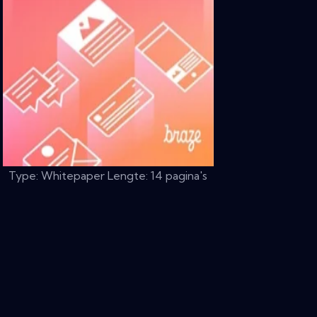
Type: Whitepaper Lengte: 14 pagina's