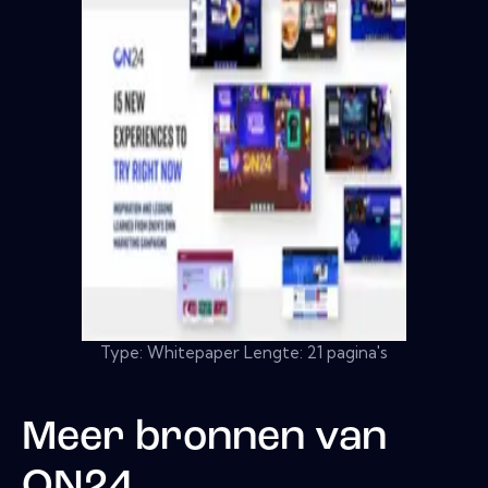
Type: Whitepaper Lengte: 21 pagina's
Meer bronnen van
ON24