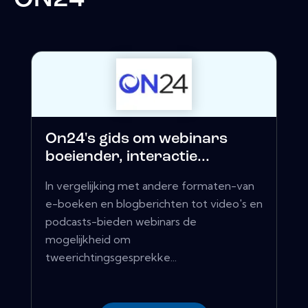
On24's gids om webinars
boeiender, interactie...
In vergelijking met andere formaten-van
e-boeken en blogberichten tot video's en
podcasts-bieden webinars de
mogelijkheid om
tweerichtingsgesprekke...