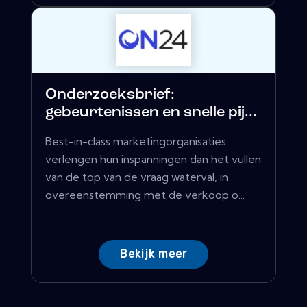
Onderzoeksbrief:
gebeurtenissen en snelle pij...
Best-in-class marketingorganisaties
verlengen hun inspanningen dan het vullen
van de top van de vraag waterval, in
overeenstemming met de verkoop o...
Bekijk meer