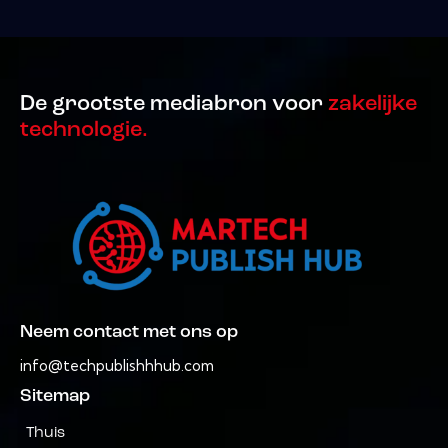
De grootste mediabron voor
zakelijke
technologie.
Neem contact met ons op
info@techpublishhhub.com
Sitemap
Thuis