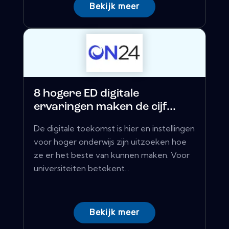
Bekijk meer
8 hogere ED digitale
ervaringen maken de cijf...
De digitale toekomst is hier en instellingen
voor hoger onderwijs zijn uitzoeken hoe
ze er het beste van kunnen maken. Voor
universiteiten betekent...
Bekijk meer