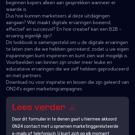
beginnen kopers alleen aan gesprekken wanneer er
waarde is.
Dus hoe kunnen marketeers al deze uitdagingen
aangaan? Wat maakt digitale ervaringen boeiend,
effectief en succesvol? En hoe creatief kan een B2B -
ervaring eigenlijk zijn?
Dit lookbook is samengesteld om u de digitale ervaringen
te laten zien die we hebben gecreëerd, zodat u uw eigen
inspanningen kunt inspireren en kunt zien wat mogelijk is.
Voorbeelden van binnen zijn onder meer leuke en
educatieve ervaringen die we zelf hebben geproduceerd
en met partners.
Download nu voor inspiratie en lessen die zijn geleerd van
ON24's eigen marketingcampagnes.
Lees verder
Door dit formulier in te dienen gaat u hiermee akkoord
ON24
contact met u opnemen marketinggerelateerde
e-mails of telefonisch. U kunt zich op elk moment