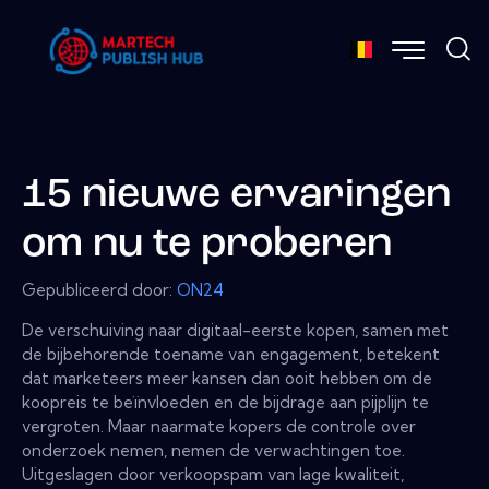
15 nieuwe ervaringen
om nu te proberen
Gepubliceerd door:
ON24
De verschuiving naar digitaal-eerste kopen, samen met
de bijbehorende toename van engagement, betekent
dat marketeers meer kansen dan ooit hebben om de
koopreis te beïnvloeden en de bijdrage aan pijplijn te
vergroten. Maar naarmate kopers de controle over
onderzoek nemen, nemen de verwachtingen toe.
Uitgeslagen door verkoopspam van lage kwaliteit,