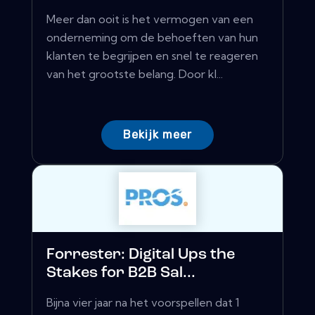
Meer dan ooit is het vermogen van een
onderneming om de behoeften van hun
klanten te begrijpen en snel te reageren
van het grootste belang. Door kl...
Bekijk meer
Forrester: Digital Ups the
Stakes for B2B Sal...
Bijna vier jaar na het voorspellen dat 1