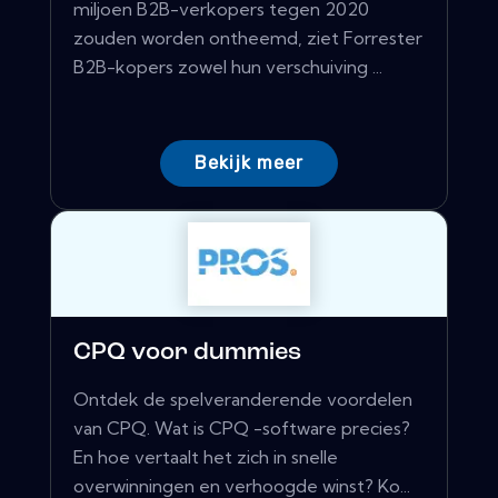
miljoen B2B-verkopers tegen 2020
zouden worden ontheemd, ziet Forrester
B2B-kopers zowel hun verschuiving ...
Bekijk meer
CPQ voor dummies
Ontdek de spelveranderende voordelen
van CPQ. Wat is CPQ -software precies?
En hoe vertaalt het zich in snelle
overwinningen en verhoogde winst? Ko...