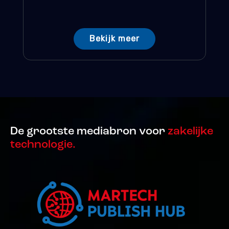
Bekijk meer
De grootste mediabron voor
zakelijke
technologie.