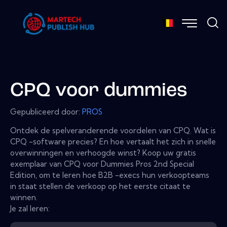
CPQ voor dummies
Gepubliceerd door:
PROS
Ontdek de spelveranderende voordelen van CPQ. Wat is
CPQ -software precies? En hoe vertaalt het zich in snelle
overwinningen en verhoogde winst? Koop uw gratis
exemplaar van CPQ voor Dummies Pros 2nd Special
Edition, om te leren hoe B2B -execs hun verkoopteams
in staat stellen de verkoop op het eerste citaat te
winnen.
Je zal leren: