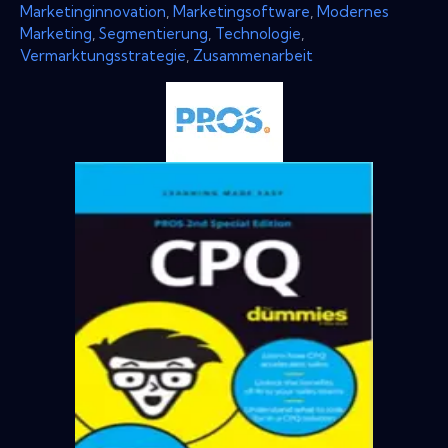
Marketinginnovation
,
Marketingsoftware
,
Modernes
Marketing
,
Segmentierung
,
Technologie
,
Vermarktungsstrategie
,
Zusammenarbeit