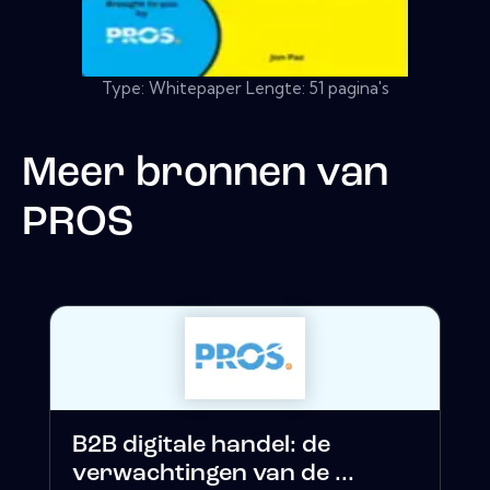
Type: Whitepaper Lengte: 51 pagina's
Meer bronnen van
PROS
B2B digitale handel: de
verwachtingen van de ...