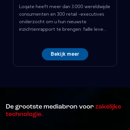
Loqate heeft meer dan 3.000 wereldwijde
consumenten en 300 retail -executives
onderzocht om u hun nieuwste
inzichtenrapport te brengen: faille leve...
Bekijk meer
De grootste mediabron voor
zakelijke
technologie.