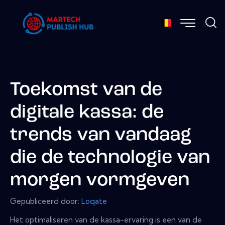
Toekomst van de
digitale kassa: de
trends van vandaag
die de technologie van
morgen vormgeven
Gepubliceerd door:
Loqate
Het optimaliseren van de kassa-ervaring is een van de