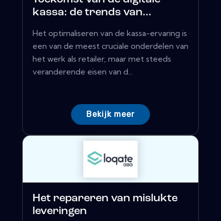
kassa: de trends van...
Het optimaliseren van de kassa-ervaring is
een van de meest cruciale onderdelen van
het werk als retailer, maar met steeds
veranderende eisen van d...
Bekijk meer
Het repareren van mislukte
leveringen