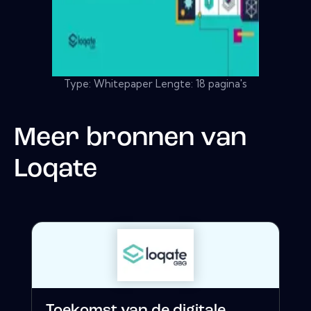
Type: Whitepaper Lengte: 18 pagina's
Meer bronnen van
Loqate
Toekomst van de digitale