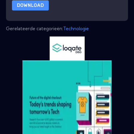
DOWNLOAD
Gerelateerde categorieën:
Technologie