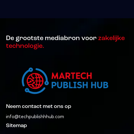
De grootste mediabron voor
zakelijke
technologie.
Neem contact met ons op
info@techpublishhhub.com
Sitemap