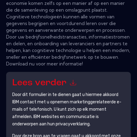
economie komen zelfs op een manier af op een manier
die de samenleving op een omslagpunt plaatst.
Cognitieve technologieën kunnen alle vormen van
gegevens begrijpen en voortdurend leren over die
gegevens en aanverwante onderwerpen en processen.
Door uw bedrijfssnelheidstransacties, informatiestromen
en delen, en onboarding van leveranciers en partners te
helpen, kan cognitieve technologie u helpen een modern,
sneller en efficiënter bedrijfsnetwerk op te bouwen.
Download nu voor meer informatie!
Lees verder
Door dit formulier in te dienen gaat u hiermee akkoord
IBM
contact met u opnemen marketinggerelateerde e-
mails of telefonisch. U kunt zich op elk moment
afmelden.
IBM
websites en communicatie is
onderworpen aan hun privacyverklaring.
Door deze bron aan te vragen gaat u akkoord met onze