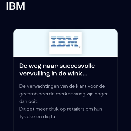
IBM
De weg naar succesvolle
vervulling in de wink...
De verwachtingen van de klant voor de
gecombineerde merkervaring zijn hoger
dan ooit.
Dit zet meer druk op retailers om hun
fysieke en digita...