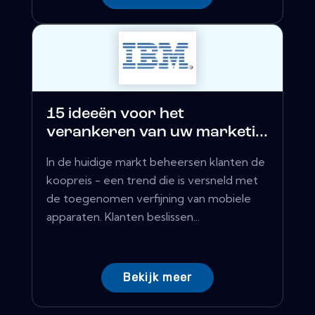
15 ideeën voor het
verankeren van uw marketi...
In de huidige markt beheersen klanten de
koopreis - een trend die is versneld met
de toegenomen verfijning van mobiele
apparaten. Klanten beslissen...
Bekijk meer