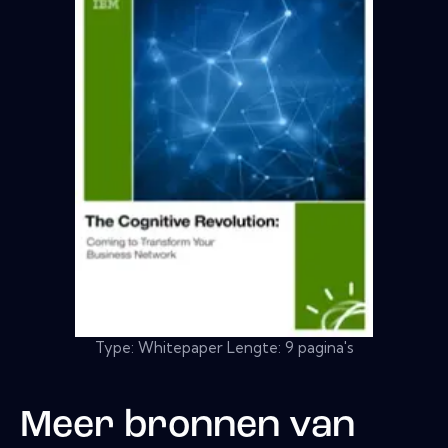
Type: Whitepaper Lengte: 9 pagina's
Meer bronnen van