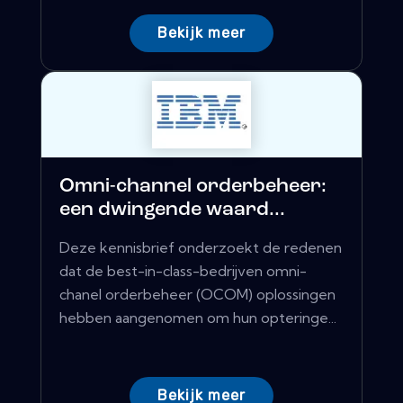
Bekijk meer
Omni-channel orderbeheer:
een dwingende waard...
Deze kennisbrief onderzoekt de redenen
dat de best-in-class-bedrijven omni-
chanel orderbeheer (OCOM) oplossingen
hebben aangenomen om hun opteringe...
Bekijk meer