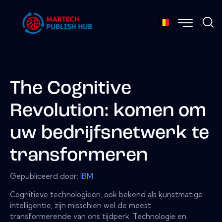
The Cognitive
Revolution: komen om
uw bedrijfsnetwerk te
transformeren
Gepubliceerd door:
IBM
Cognitieve technologieën, ook bekend als kunstmatige
intelligentie, zijn misschien wel de meest
transformerende van ons tijdperk. Technologie en