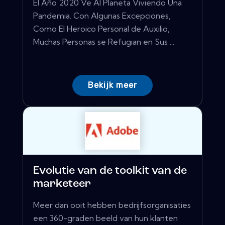
El Año 2020 Ve Al Planeta Viviendo Una
Pandemia. Con Algunas Excepciones,
Como El Heroico Personal de Auxilio,
Muchas Personas se Refugian en Sus ...
Bekijk meer
Evolutie van de toolkit van de
marketeer
Meer dan ooit hebben bedrijfsorganisaties
een 360-graden beeld van hun klanten