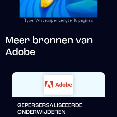
Type: Whitepaper Lengte: 16 pagina's
Meer bronnen van
Adobe
GEPERSERSALISEEERDE
ONDERWIJDEREN