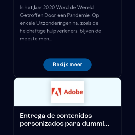
In het Jaar 2020 Word de Wereld
Getroffen Door een Pandemie. Op
enkele Uitzonderingen na, zoals de
heldhaftige hulpverleners, blijven de
meeste men...
Bekijk meer
Entrega de contenidos
personizados para dummi...