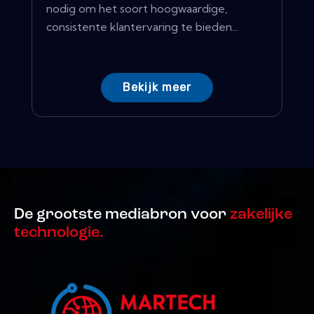
nodig om het soort hoogwaardige,
consistente klantervaring te bieden...
Bekijk meer
De grootste mediabron voor
zakelijke
technologie.