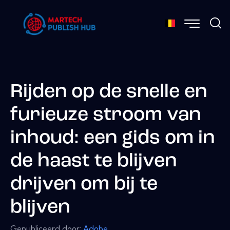
Rijden op de snelle en
furieuze stroom van
inhoud: een gids om in
de haast te blijven
drijven om bij te
blijven
Gepubliceerd door:
Adobe