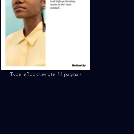
Type: eBook Lengte: 14 pagina's