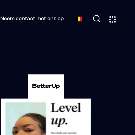
Neem contact met ons op