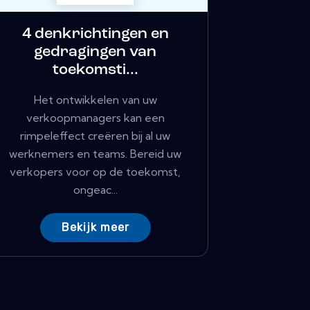
4 denkrichtingen en
gedragingen van
toekomsti...
Het ontwikkelen van uw
verkoopmanagers kan een
rimpeleffect creëren bij al uw
werknemers en teams. Bereid uw
verkopers voor op de toekomst,
ongeac...
Bekijk meer