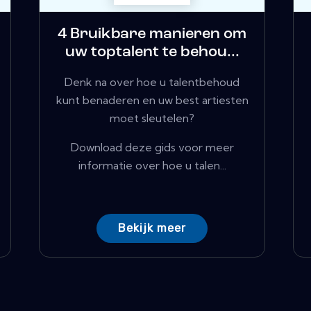
4 Bruikbare manieren om
uw toptalent te behou...
Denk na over hoe u talentbehoud
kunt benaderen en uw best artiesten
moet sleutelen?
Download deze gids voor meer
informatie over hoe u talen...
Bekijk meer