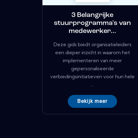
3 Belangrijke
stuurprogramma's van
medewerker...
Deze gids biedt organisatieleiders
een dieper inzicht in waarom het
implementeren van meer
gepersonaliseerde
verbiedingsinitiatieven voor hun hele
...
Bekijk meer