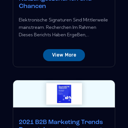
Chancen
Elektronische Signaturen Sind Mittlerweile
mainstream. Recherchen Im Rahmen
Dieses Berichts Haben ErgeBen,...
View More
2021 B2B Marketing Trends