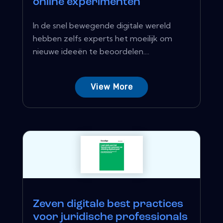
online experimenten
In de snel bewegende digitale wereld
hebben zelfs experts het moeilijk om
nieuwe ideeën te beoordelen....
View More
Zeven digitale best practices
voor juridische professionals