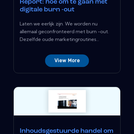
Report: hoe om te gaan met
digitale burn -out
Laten we eerlijk zijn. We worden nu
allemaal geconfronteerd met burn -out.
Dezelfde oude marketingroutines...
View More
Inhoudsgestuurde handel om