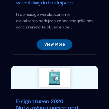
wereldwijde bedrijven
In de huidige wereldeconomie
digitaliseren bedrijven zo snel mogelijk om
concurrerend te blijven en de...
View More
E-signaturen 2020:
Nutzungsszenarien und