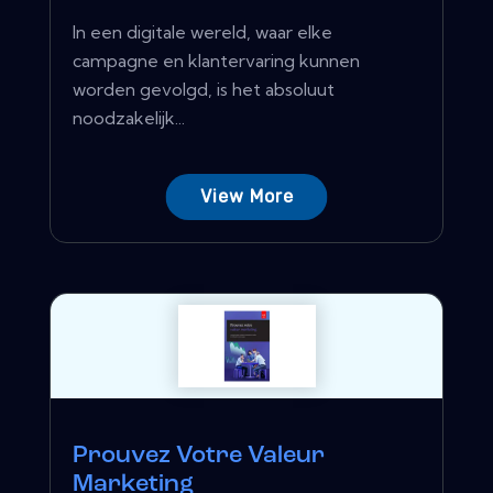
In een digitale wereld, waar elke
campagne en klantervaring kunnen
worden gevolgd, is het absoluut
noodzakelijk...
View More
Prouvez Votre Valeur
Marketing