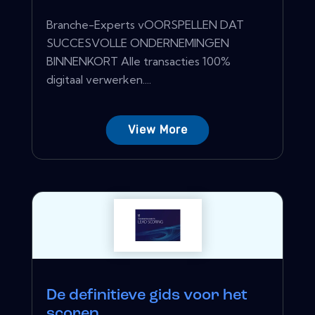
Branche-Experts vOORSPELLEN DAT
SUCCESVOLLE ONDERNEMINGEN
BINNENKORT Alle transacties 100%
digitaal verwerken....
View More
De definitieve gids voor het
scoren