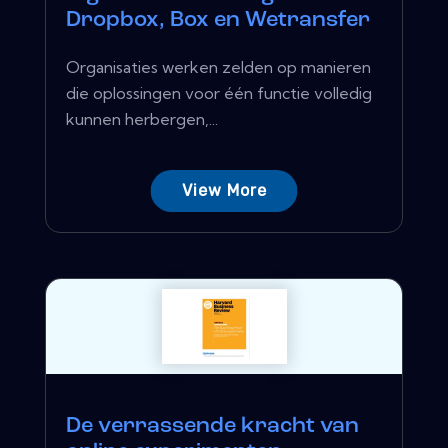
Dropbox, Box en Wetransfer
Organisaties werken zelden op manieren
die oplossingen voor één functie volledig
kunnen herbergen,...
View More
De verrassende kracht van