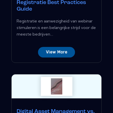
Registratie Best Practices
Guide
Registratie en aanwezigheid van webinar
stimuleren is een belangrijke strijd voor de
meeste bedrijven....
View More
Digital Asset Management vs.