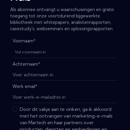
Als abonnee ontvangt u waarschuwingen en gratis
toegang tot onze voortdurend bijgewerkte
bibliotheek met whitepapers, analistenrapporten,
casestudy's, webseminars en oplossingsrapporten.
Voornaam
*
Achternaam
*
Werk email
*
Door dit vakje aan te vinken, ga ik akkoord
met het ontvangen van marketing-e-mails
van Martech en haar partners over
producten, diensten en aanbiedingen en