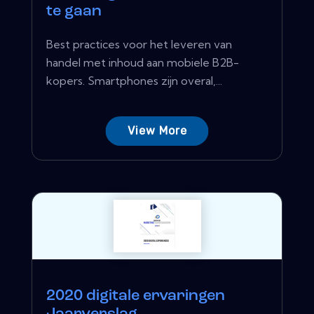
te gaan
Best practices voor het leveren van
handel met inhoud aan mobiele B2B-
kopers. Smartphones zijn overal,...
View More
2020 digitale ervaringen