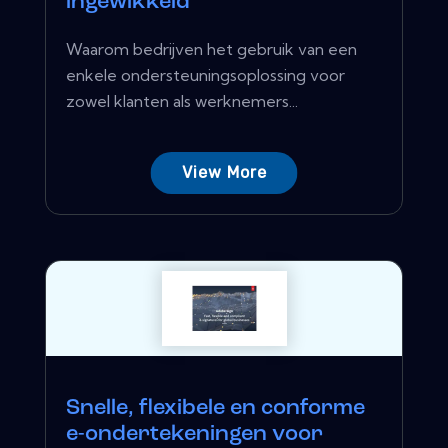
ingewikkeld
Waarom bedrijven het gebruik van een
enkele ondersteuningsoplossing voor
zowel klanten als werknemers...
View More
Snelle, flexibele en conforme
e-ondertekeningen voor