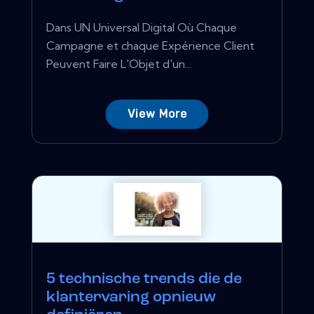
Dans UN Universal Digital Où Chaque
Campagne et chaque Expérience Client
Peuvent Faire L'Objet d'un...
View More
5 technische trends die de
klantervaring opnieuw