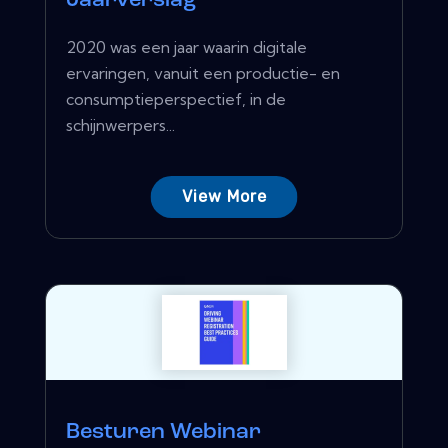
Jaarverslag
2020 was een jaar waarin digitale
ervaringen, vanuit een productie- en
consumptieperspectief, in de
schijnwerpers...
View More
Besturen Webinar