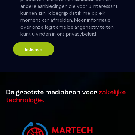
andere aanbiedingen die voor u interessant
kunnen zijn. Ik begrijp dat ik me op elk
moment kan afmelden. Meer informatie
over onze legitieme belangenactiviteiten
kunt u vinden in ons
privacybeleid
.
Indienen
De grootste mediabron voor
zakelijke
technologie.