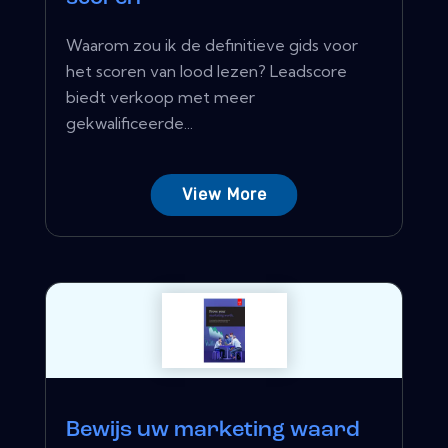
Waarom zou ik de definitieve gids voor
het scoren van lood lezen? Leadscore
biedt verkoop met meer
gekwalificeerde...
View More
Bewijs uw marketing waard