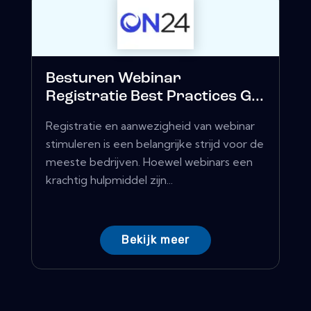
Besturen Webinar
Registratie Best Practices G...
Registratie en aanwezigheid van webinar
stimuleren is een belangrijke strijd voor de
meeste bedrijven. Hoewel webinars een
krachtig hulpmiddel zijn...
Bekijk meer