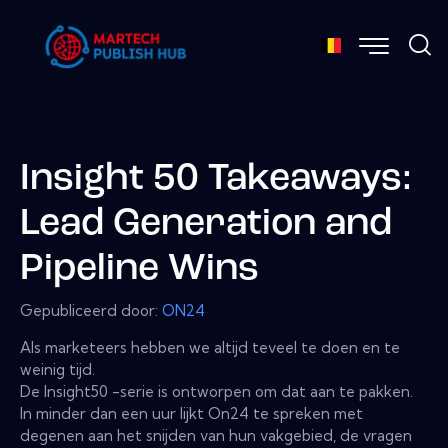
Insight 50 Takeaways:
Lead Generation and
Pipeline Wins
Gepubliceerd door:
ON24
Als marketeers hebben we altijd teveel te doen en te
weinig tijd.
De Insight50 -serie is ontworpen om dat aan te pakken.
In minder dan een uur lijkt On24 te spreken met
degenen aan het snijden van hun vakgebied, de vragen