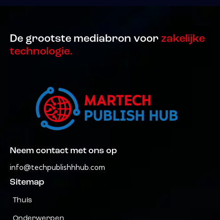
De grootste mediabron voor
zakelijke
technologie.
Neem contact met ons op
info@techpublishhhub.com
Sitemap
Thuis
Onderwerpen