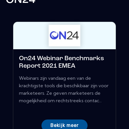
ON24
On24 Webinar Benchmarks
Report 2021 EMEA
Webinars zijn vandaag een van de
krachtigste tools die beschikbaar zijn voor
marketeers. Ze geven marketeers de
mogelijkheid om rechtstreeks contac...
Bekijk meer