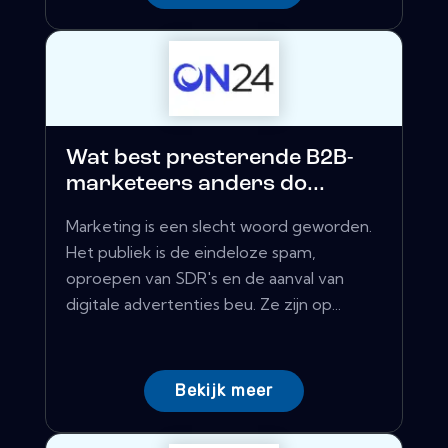
Wat best presterende B2B-
marketeers anders do...
Marketing is een slecht woord geworden.
Het publiek is de eindeloze spam,
oproepen van SDR's en de aanval van
digitale advertenties beu. Ze zijn op...
Bekijk meer