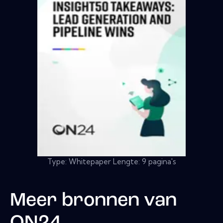
Type: Whitepaper Lengte: 9 pagina's
Meer bronnen van