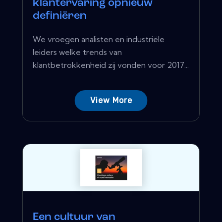
klantervaring opnieuw
definiëren
We vroegen analisten en industriële
leiders welke trends van
klantbetrokkenheid zij vonden voor 2017...
View More
Een cultuur van