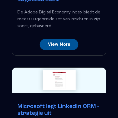
De Adobe Digital Economy Index biedt de
meest uitgebreide set van inzichten in zijn
soort, gebaseerd...
View More
Microsoft legt LinkedIn CRM -
strategie uit