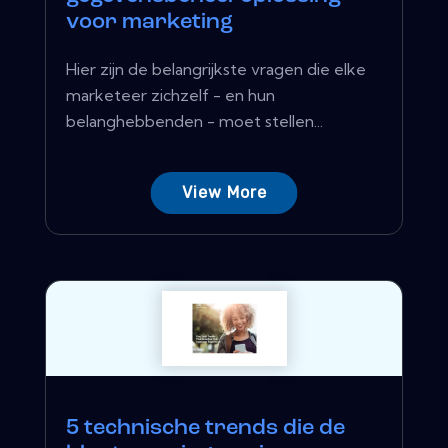
voor marketing
Hier zijn de belangrijkste vragen die elke
marketeer zichzelf - en hun
belanghebbenden - moet stellen...
View More
5 technische trends die de