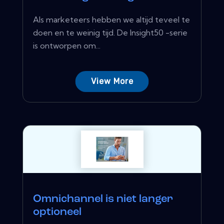
Als marketeers hebben we altijd teveel te
doen en te weinig tijd. De Insight50 -serie
is ontworpen om...
View More
Omnichannel is niet langer
optioneel