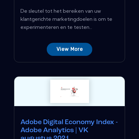
De sleutel tot het bereiken van uw
klantgerichte marketingdoelen is om te
experimenteren en te testen...
View More
Adobe Digital Economy Index -
Adobe Analytics | VK
augustus 2021