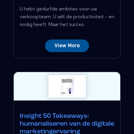
U hebt gedurfde ambities voor uw
verkoopteam. U wilt de productiviteit - en
nodig heeft. Maar het succes...
View More
Insight 50 Takeaways:
humanaliseren van de digitale
marketingervaring