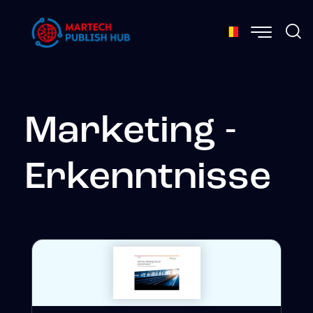
Marketing -
Erkenntnisse