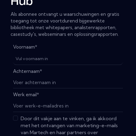
Hub
Als abonnee ontvangt u waarschuwingen en gratis
toegang tot onze voortdurend bijgewerkte
bibliotheek met whitepapers, analistenrapporten,
casestudy's, webseminars en oplossingsrapporten.
Voornaam
*
Achternaam
*
Werk email
*
Door dit vakje aan te vinken, ga ik akkoord
met het ontvangen van marketing-e-mails
van Martech en haar partners over