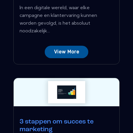
In een digitale wereld, waar elke
campagne en klantervaring kunnen
worden gevolgd, is het absoluut
noodzakelijk...
View More
3 stappen om succes te
marketing