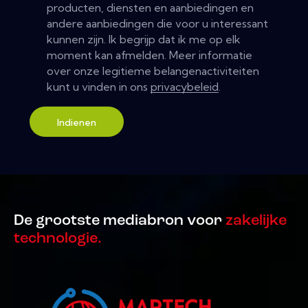
producten, diensten en aanbiedingen en
andere aanbiedingen die voor u interessant
kunnen zijn. Ik begrijp dat ik me op elk
moment kan afmelden. Meer informatie
over onze legitieme belangenactiviteiten
kunt u vinden in ons
privacybeleid
.
Indienen
De grootste mediabron voor
zakelijke
technologie.