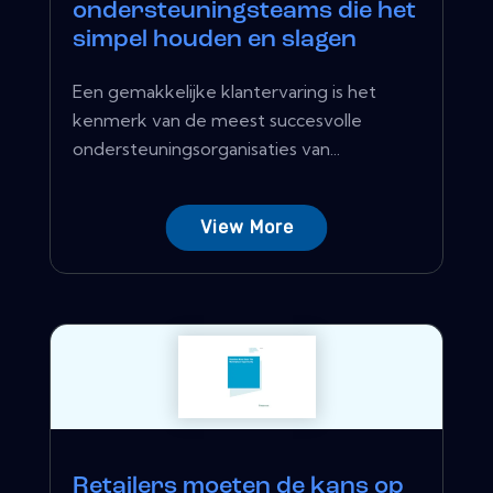
ondersteuningsteams die het
simpel houden en slagen
Een gemakkelijke klantervaring is het
kenmerk van de meest succesvolle
ondersteuningsorganisaties van...
View More
Retailers moeten de kans op