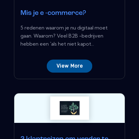
Mis je e -commerce?
5 redenen waarom je nu digitaal moet
gaan. Waarom? Veel B2B -bedrijven
hebben een 'als het niet kapot...
View More