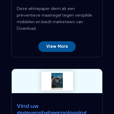
Deze whitepaper dient als een
preventieve maatregel tegen verspilde
middelen en biedt marketeers van:
Download...
View More
Vind uw
gegevensbeheeroplossing