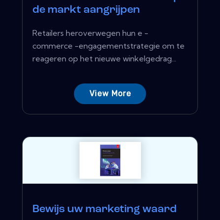
de markt aangrijpen
Retailers heroverwegen hun e -
commerce -engagementstrategie om te
reageren op het nieuwe winkelgedrag...
View More
Bewijs uw marketing waard