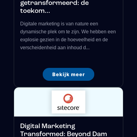
getransformeerd: de
toekom...
Digitale marketing is van nature een
dynamische plek om te zijn. We hebben een
explosie gezien in de hoeveelheid en de
verscheidenheid aan inhoud d...
Bekijk meer
Digital Marketing
Transformed: Beyond Dam