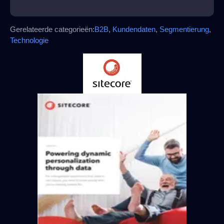
Gerelateerde categorieën:
B2B
,
Kundendaten
,
Segmentierung
,
Technologie