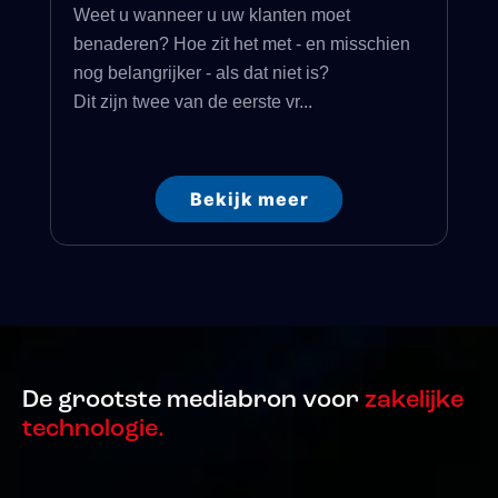
Weet u wanneer u uw klanten moet
benaderen? Hoe zit het met - en misschien
nog belangrijker - als dat niet is?
Dit zijn twee van de eerste vr...
Bekijk meer
De grootste mediabron voor
zakelijke
technologie.