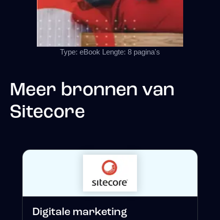
Type: eBook Lengte: 8 pagina's
Meer bronnen van
Sitecore
Digitale marketing