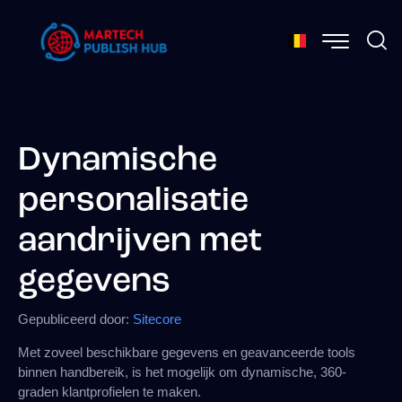
Dynamische
personalisatie
aandrijven met
gegevens
Gepubliceerd door:
Sitecore
Met zoveel beschikbare gegevens en geavanceerde tools
binnen handbereik, is het mogelijk om dynamische, 360-
graden klantprofielen te maken.