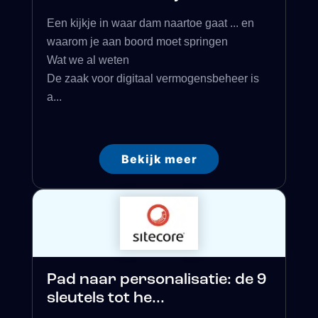
Een kijkje in waar dam naartoe gaat ... en
waarom je aan boord moet springen
Wat we al weten
De zaak voor digitaal vermogensbeheer is
a...
Bekijk meer
Pad naar personalisatie: de 9
sleutels tot he...