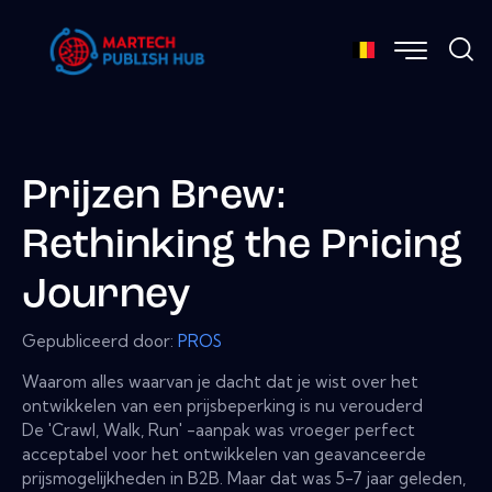
Prijzen Brew:
Rethinking the Pricing
Journey
Gepubliceerd door:
PROS
Waarom alles waarvan je dacht dat je wist over het
ontwikkelen van een prijsbeperking is nu verouderd
De 'Crawl, Walk, Run' -aanpak was vroeger perfect
acceptabel voor het ontwikkelen van geavanceerde
prijsmogelijkheden in B2B. Maar dat was 5-7 jaar geleden,