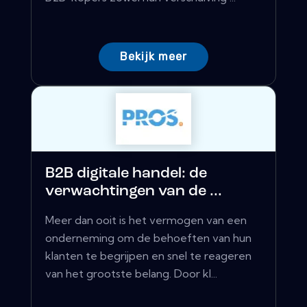
Bekijk meer
B2B digitale handel: de
verwachtingen van de ...
Meer dan ooit is het vermogen van een
onderneming om de behoeften van hun
klanten te begrijpen en snel te reageren
van het grootste belang. Door kl...