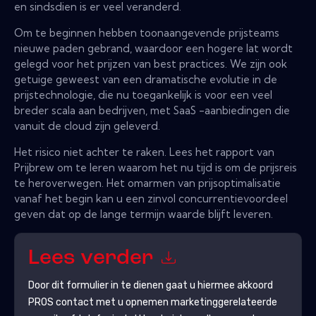
en sindsdien is er veel veranderd.
Om te beginnen hebben toonaangevende prijsteams
nieuwe paden gebrand, waardoor een hogere lat wordt
gelegd voor het prijzen van best practices. We zijn ook
getuige geweest van een dramatische evolutie in de
prijstechnologie, die nu toegankelijk is voor een veel
breder scala aan bedrijven, met SaaS -aanbiedingen die
vanuit de cloud zijn geleverd.
Het risico niet achter te raken. Lees het rapport van
Prijbrew om te leren waarom het nu tijd is om de prijsreis
te heroverwegen. Het omarmen van prijsoptimalisatie
vanaf het begin kan u een zinvol concurrentievoordeel
geven dat op de lange termijn waarde blijft leveren.
Lees verder
Door dit formulier in te dienen gaat u hiermee akkoord
PROS
contact met u opnemen marketinggerelateerde