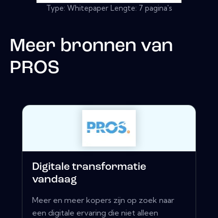
Type: Whitepaper Lengte: 7 pagina's
Meer bronnen van
PROS
Digitale transformatie
vandaag
Meer en meer kopers zijn op zoek naar
een digitale ervaring die niet alleen