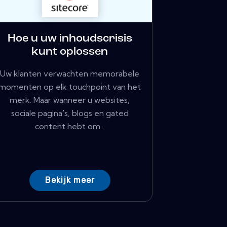
Hoe u uw inhoudscrisis
kunt oplossen
Uw klanten verwachten memorabele
momenten op elk touchpoint van het
merk. Maar wanneer u websites,
sociale pagina's, blogs en gated
content hebt om...
Bekijk meer