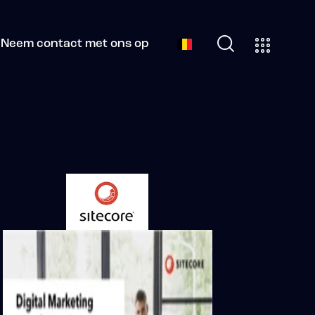
Neem contact met ons op