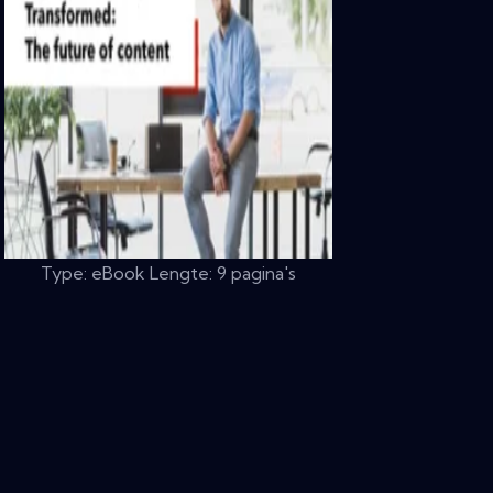
Type: eBook Lengte: 9 pagina's