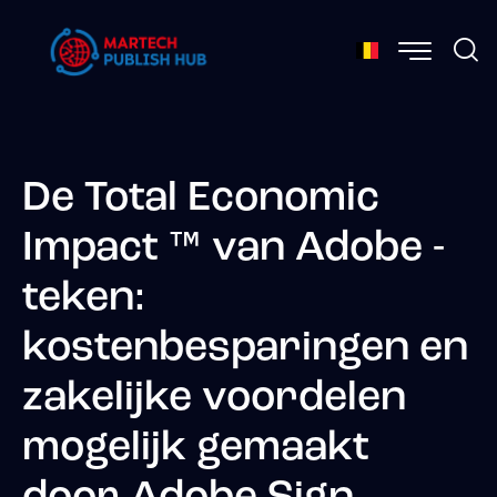
De Total Economic
Impact ™ van Adobe -
teken:
kostenbesparingen en
zakelijke voordelen
mogelijk gemaakt