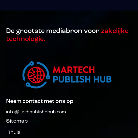
De grootste mediabron voor
zakelijke
technologie.
Neem contact met ons op
info@techpublishhhub.com
Sitemap
Thuis