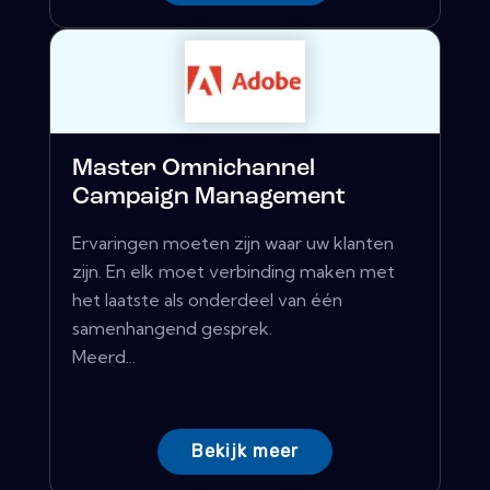
Master Omnichannel
Campaign Management
Ervaringen moeten zijn waar uw klanten
zijn. En elk moet verbinding maken met
het laatste als onderdeel van één
samenhangend gesprek.
Meerd...
Bekijk meer