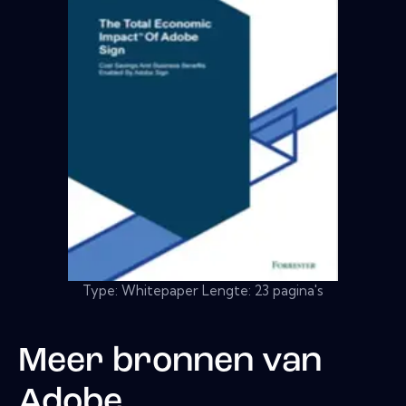
Type: Whitepaper Lengte: 23 pagina's
Meer bronnen van
Adobe