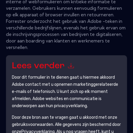
interne of webformulieren om kritieke informatie te
verzamelen. Gebruikers kunnen eenvoudig formulieren
op elk apparaat of browser invullen en retourneren.
Forrester onderzocht het gebruik van Adobe -teken in
verschillende bedrijfslijnen, evenals het gebruik ervan om
de inschrijvingsprocessen van bedrijven te digitaliseren,
door aan boarding van klanten en werknemers te
versnellen.
Lees verder
Door dit formulier in te dienen gaat u hiermee akkoord
Adobe
contact met u opnemen marketinggerelateerde
e-mails of telefonisch. U kunt zich op elk moment
afmelden.
Adobe
websites en communicatie is
onderworpen aan hun privacyverklaring.
Door deze bron aan te vragen gaat u akkoord met onze
gebruiksvoorwaarden. Alle gegevens zijn beschermd door
onze
Privacyverklaring
. Als u nog vragen heeft, kunt u