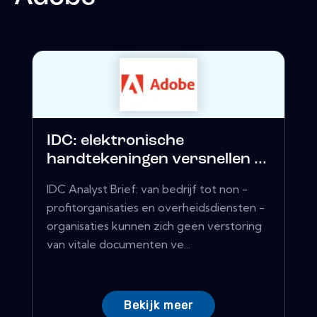
IDC: elektronische
handtekeningen versnellen ...
IDC Analyst Brief: van bedrijf tot non -
profitorganisaties en overheidsdiensten -
organisaties kunnen zich geen verstoring
van vitale documenten ve...
Bekijk meer