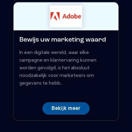
Bewijs uw marketing waard
In een digitale wereld, waar elke
campagne en klantervaring kunnen
worden gevolgd, is het absoluut
noodzakelijk voor marketeers om
gegevens te hebb...
Bekijk meer