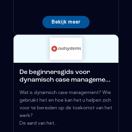
Bekijk meer
De beginnersgids voor
dynamisch case manageme...
Wat is dynamisch case management? Wie
gebruikt het en hoe kan het u helpen zich
voor te bereiden op de toekomst van het
werk?
De aard van het...