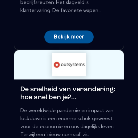
bedrijfsreuzen. Het slagveld is
klantervaring. De favoriete wapen...
Bekijk meer
De snelheid van verandering:
hoe snel ben je?...
De wereldwijde pandemie en impact van
lockdown is een enorme schok geweest
voor de economie en ons dagelijks leven.
Terwijl een 'nieuw normaal' zic...