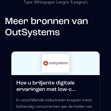
Type: Whitepaper Lengte: 8 pagina's
Meer bronnen van
OutSystems
Hoe u briljante digitale
ervaringen met low-c...
In verschillende industrieën knopen meer
behendig concurrenten aan de hielen van