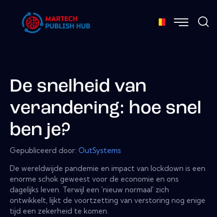
De snelheid van
verandering: hoe snel
ben je?
Gepubliceerd door:
OutSystems
De wereldwijde pandemie en impact van lockdown is een
enorme schok geweest voor de economie en ons
dagelijks leven. Terwijl een 'nieuw normaal' zich
ontwikkelt, lijkt de voortzetting van verstoring nog enige
tijd een zekerheid te komen.