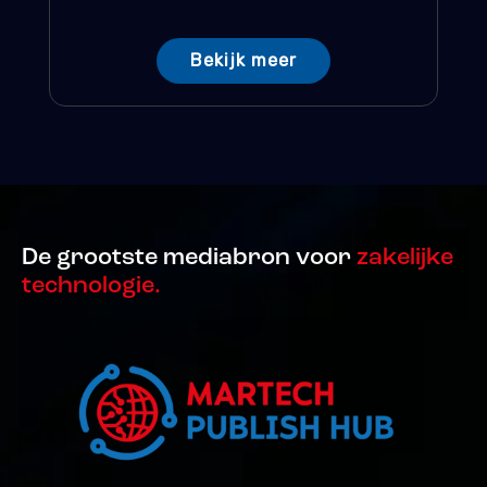
Bekijk meer
De grootste mediabron voor
zakelijke
technologie.