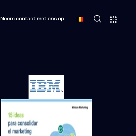
Neem contact met ons op