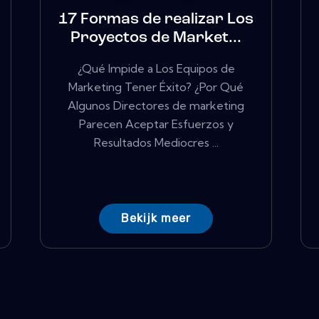
17 Formas de realizar Los
Proyectos de Market...
¿Qué Impide a Los Equipos de
Marketing Tener Éxito? ¿Por Qué
Algunos Directores de marketing
Parecen Aceptar Esfuerzos y
Resultados Mediocres ...
Bekijk meer