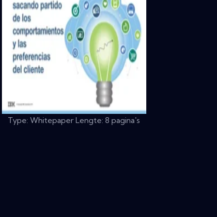
Type: Whitepaper Lengte: 8 pagina's