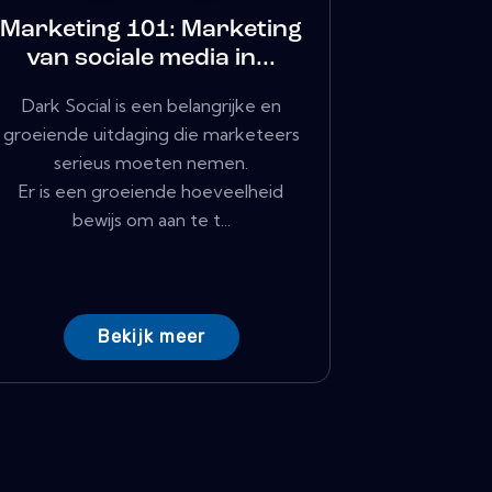
Marketing 101: Marketing
van sociale media in...
Dark Social is een belangrijke en
groeiende uitdaging die marketeers
serieus moeten nemen.
Er is een groeiende hoeveelheid
bewijs om aan te t...
Bekijk meer