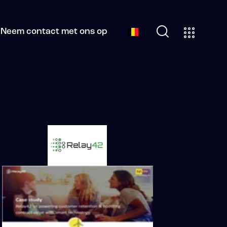
Neem contact met ons op