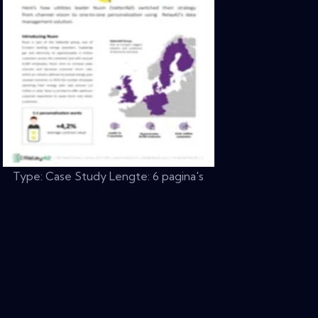
Type: Case Study Lengte: 6 pagina's