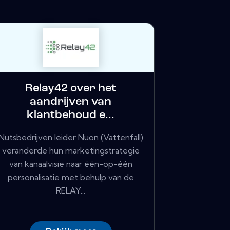
Relay42 over het
aandrijven van
klantbehoud e...
Nutsbedrijven leider Nuon (Vattenfall)
veranderde hun marketingstrategie
van kanaalvisie naar één-op-één
personalisatie met behulp van de
RELAY...