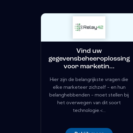
Vind uw
gegevensbeheeroplossing
voor marketin...
Hier zijn de belangrijkste vragen die
elke marketeer zichzelf - en hun
belanghebbenden - moet stellen bij
het overwegen van dit soort
technologie.<...