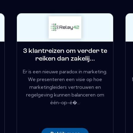
3 klantreizen om verder te
reiken dan zakelij...
Er is een nieuwe paradox in marketing.
We presenteren een visie op hoe
marketingleiders vertrouwen en
regelgeving kunnen balanceren om
één-op-é�...