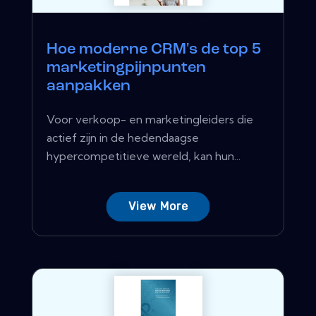
Hoe moderne CRM's de top 5
marketingpijnpunten
aanpakken
Voor verkoop- en marketingleiders die
actief zijn in de hedendaagse
hypercompetitieve wereld, kan hun...
View More