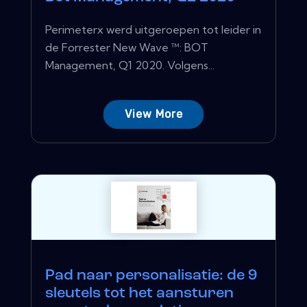
Perimeterx werd uitgeroepen tot leider in
de Forrester New Wave ™: BOT
Management, Q1 2020. Volgens...
View More
Pad naar personalisatie: de 9
sleutels tot het aansturen