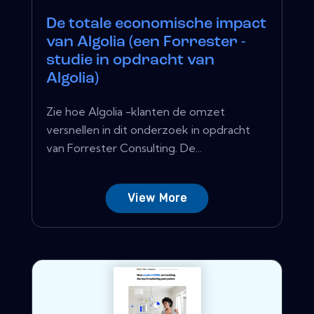
De totale economische impact
van Algolia (een Forrester -
studie in opdracht van
Algolia)
Zie hoe Algolia -klanten de omzet
versnellen in dit onderzoek in opdracht
van Forrester Consulting. De...
View More