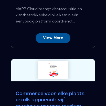
MAPP Cloud brengt klantacquisitie en
klantbetrokkenheid bij elkaar in één
eenvoudig platform doordrenkt...
View More
Commerce voor elke plaats
en elk apparaat: vijf