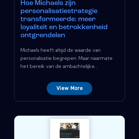
Hoe Michaels zijn
personalisatiestrategie
transformeerde: meer
loyaliteit en betrokkenheid
ontgrendelen
Michaels heeft altijd de waarde van
personalisatie begrepen. Maar naarmate
het bereik van de ambachtelijke...
View More