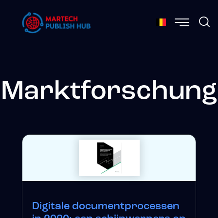
Marktforschung
Digitale documentprocessen