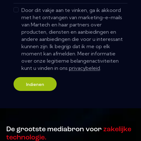
Door dit vakje aan te vinken, ga ik akkoord
met het ontvangen van marketing-e-mails
van Martech en haar partners over
producten, diensten en aanbiedingen en
andere aanbiedingen die voor u interessant
kunnen zijn. Ik begrijp dat ik me op elk
moment kan afmelden. Meer informatie
over onze legitieme belangenactiviteiten
kunt u vinden in ons
privacybeleid
.
Indienen
De grootste mediabron voor
zakelijke
technologie.