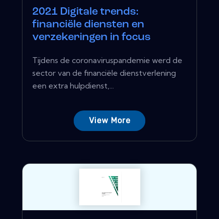
2021 Digitale trends:
financiële diensten en
verzekeringen in focus
Tijdens de coronaviruspandemie werd de
sector van de financiële dienstverlening
een extra hulpdienst,...
View More