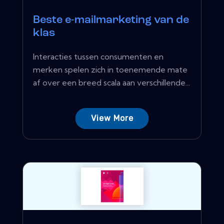
Beste e-mailmarketing van de
klas
Interacties tussen consumenten en
merken spelen zich in toenemende mate
af over een breed scala aan verschillende...
View More