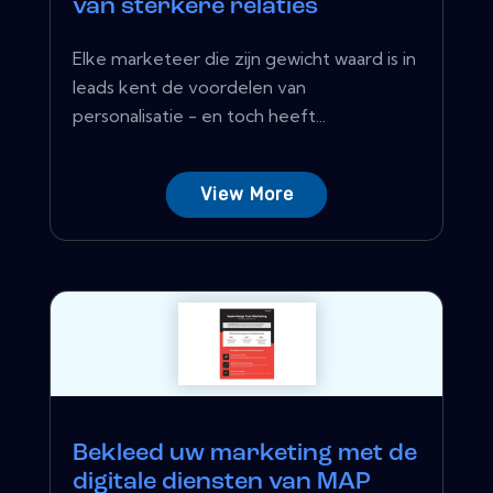
van sterkere relaties
Elke marketeer die zijn gewicht waard is in
leads kent de voordelen van
personalisatie - en toch heeft...
View More
Bekleed uw marketing met de
digitale diensten van MAP