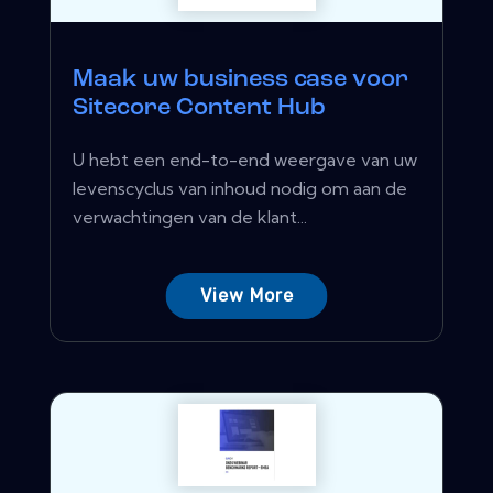
Maak uw business case voor
Sitecore Content Hub
U hebt een end-to-end weergave van uw
levenscyclus van inhoud nodig om aan de
verwachtingen van de klant...
View More