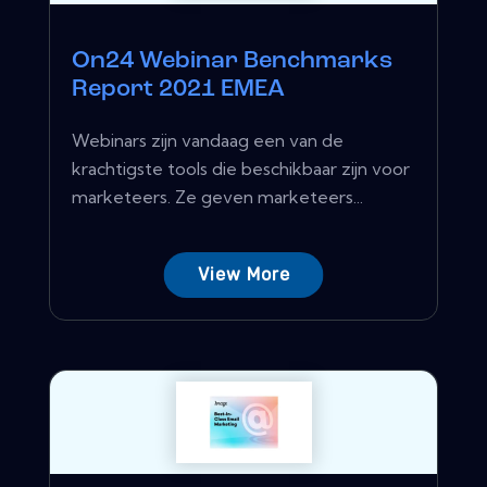
On24 Webinar Benchmarks
Report 2021 EMEA
Webinars zijn vandaag een van de
krachtigste tools die beschikbaar zijn voor
marketeers. Ze geven marketeers...
View More